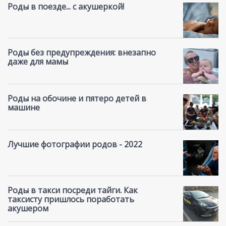
Роды в поезде... с акушеркой!
Роды без предупреждения: внезапно
даже для мамы
Роды на обочине и пятеро детей в
машине
Лучшие фотографии родов - 2022
Роды в такси посреди тайги. Как
таксисту пришлось поработать
акушером