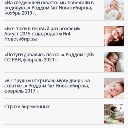
«На следующей схватке мы побежали в
родовую…» Роддом №7 Новосибирска,
ноябрь 2019 г.
«Все-таки в первый раз рожаем!»
Август 2015 года, роддом №4
Новосибирска
«Потуги давались плохо...» Роддом ЦКБ
СО РАН, февраль 2020 г.
«Я с трудом открываю мужу дверь на
схватке…» Роддом №7 Новосибирска,
февраль 2017 г.
Страхи беременных