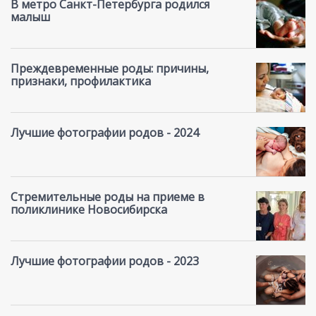
В метро Санкт-Петербурга родился
малыш
Преждевременные роды: причины,
признаки, профилактика
Лучшие фотографии родов - 2024
Стремительные роды на приеме в
поликлинике Новосибирска
Лучшие фотографии родов - 2023