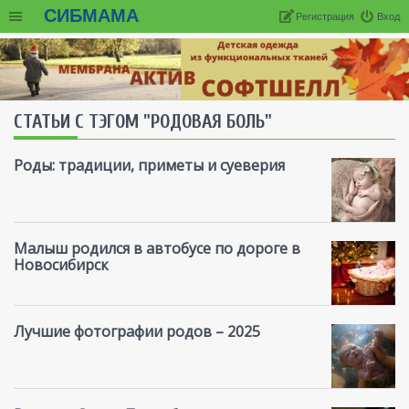
СИБМАМА
Регистрация
Вход
СТАТЬИ С ТЭГОМ "РОДОВАЯ БОЛЬ"
Роды: традиции, приметы и суеверия
Малыш родился в автобусе по дороге в
Новосибирск
Лучшие фотографии родов – 2025