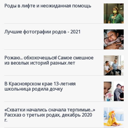
Роды в лифте и неожиданная помощь
Лучшие фотографии родов - 2021
Рожаю... обхохочешься! Самое смешное
из веселых историй разных лет
В Красноярском крае 13-летняя
школьница родила дочку
«Схватки начались сначала терпимые...»
Рассказ о третьих родах, декабрь 2020
г.