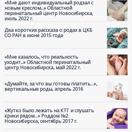
«Мне дают индивидуальный родзал с
новым креслом...» Областной
перинатальный центр Новосибирска,
июль 2022 г.
Два коротких рассказа о родах в ЦКБ
СО РАН в июне 2015 года
«Мне казалось, что реальность
уходит...» Областной перинатальный
центр Новосибирска, май 2022 г.
«Думайте, за что вы готовы платить…»,
вертикальные роды, апрель 2016
«Жутко было лежать на КТГ и слушать
крики рядом…» Роддом №2
Новосибирска, сентябрь 2017 г.