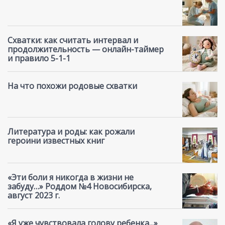
Схватки: как считать интервал и
продолжительность — онлайн-таймер
и правило 5-1-1
На что похожи родовые схватки
Литература и роды: как рожали
героини известных книг
«Эти боли я никогда в жизни не
забуду…» Роддом №4 Новосибирска,
август 2023 г.
«Я уже чувствовала голову ребенка...»