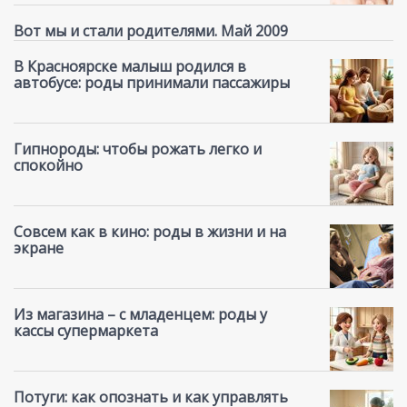
Вот мы и стали родителями. Май 2009
В Красноярске малыш родился в
автобусе: роды принимали пассажиры
Гипнороды: чтобы рожать легко и
спокойно
Совсем как в кино: роды в жизни и на
экране
Из магазина – с младенцем: роды у
кассы супермаркета
Потуги: как опознать и как управлять