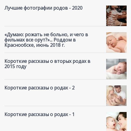
Лучшие фотографии родов - 2020
«Думаю: рожать не больно, и чего в
фильмах все орут?»... Роддом в
Краснообске, июнь 2018 г.
Короткие рассказы о вторых родах в
2015 году
Короткие рассказы о родах - 2
Короткие рассказы о родах - 1