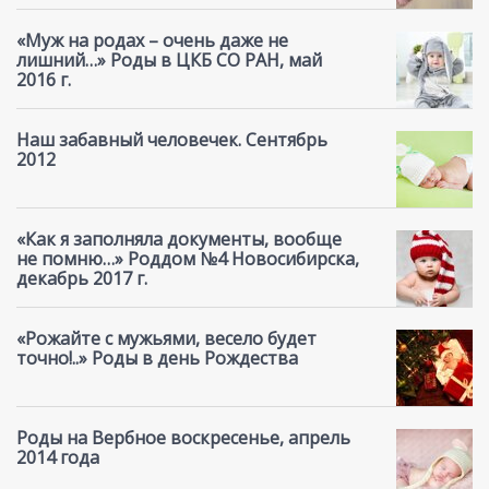
«Муж на родах – очень даже не
лишний…» Роды в ЦКБ СО РАН, май
2016 г.
Наш забавный человечек. Сентябрь
2012
«Как я заполняла документы, вообще
не помню…» Роддом №4 Новосибирска,
декабрь 2017 г.
«Рожайте с мужьями, весело будет
точно!..» Роды в день Рождества
Роды на Вербное воскресенье, апрель
2014 года