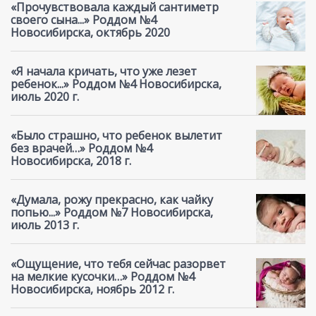
«Прочувствовала каждый сантиметр
своего сына...» Роддом №4
Новосибирска, октябрь 2020
«Я начала кричать, что уже лезет
ребенок...» Роддом №4 Новосибирска,
июль 2020 г.
«Было страшно, что ребенок вылетит
без врачей…» Роддом №4
Новосибирска, 2018 г.
«Думала, рожу прекрасно, как чайку
попью...» Роддом №7 Новосибирска,
июль 2013 г.
«Ощущение, что тебя сейчас разорвет
на мелкие кусочки…» Роддом №4
Новосибирска, ноябрь 2012 г.