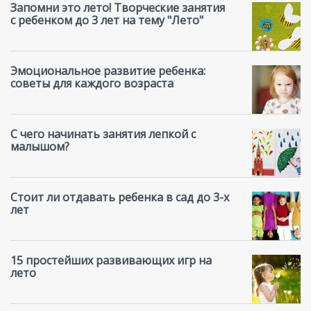
Запомни это лето! Творческие занятия
с ребенком до 3 лет на тему "Лето"
Эмоциональное развитие ребенка:
советы для каждого возраста
С чего начинать занятия лепкой с
малышом?
Стоит ли отдавать ребенка в сад до 3-х
лет
15 простейших развивающих игр на
лето