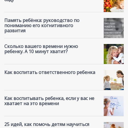
Память ребёнка: руководство по
пониманию его когнитивного
развития
Сколько вашего времени нужно
ребенку. А 10 минут хватит?
Как воспитать ответственного ребенка
Как воспитывать ребенка, если у вас не
хватает на это времени
25 идей, как помочь детям научиться