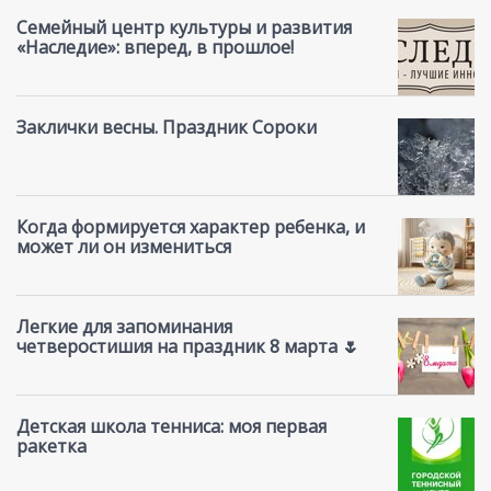
Семейный центр культуры и развития
«Наследие»: вперед, в прошлое!
Заклички весны. Праздник Сороки
Когда формируется характер ребенка, и
может ли он измениться
Легкие для запоминания
четверостишия на праздник 8 марта 🌷
Детская школа тенниса: моя первая
ракетка