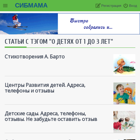
СИБМАМА
Регистрация
Вход
СТАТЬИ С ТЭГОМ "О ДЕТЯХ ОТ 1 ДО 3 ЛЕТ"
Стихотворения А. Барто
Центры Развития детей. Адреса,
телефоны и отзывы
Детские сады. Адреса, телефоны,
отзывы. Не забудьте оставить отзыв