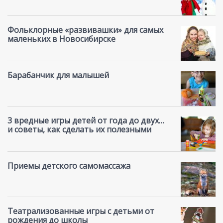
Фольклорные «развивашки» для самых
маленьких в Новосибирске
Барабанчик для малышей
3 вредные игры детей от года до двух…
и советы, как сделать их полезными
Приемы детского самомассажа
Театрализованные игры с детьми от
рождения до школы