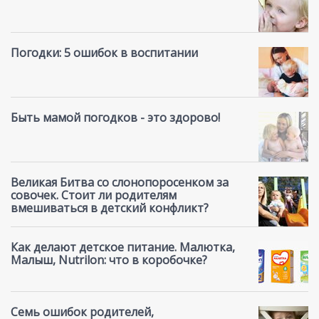
Погодки: 5 ошибок в воспитании
Быть мамой погодков - это здорово!
Великая Битва со слонопоросенком за
совочек. Стоит ли родителям
вмешиваться в детский конфликт?
Как делают детское питание. Малютка,
Малыш, Nutrilon: что в коробочке?
Семь ошибок родителей,