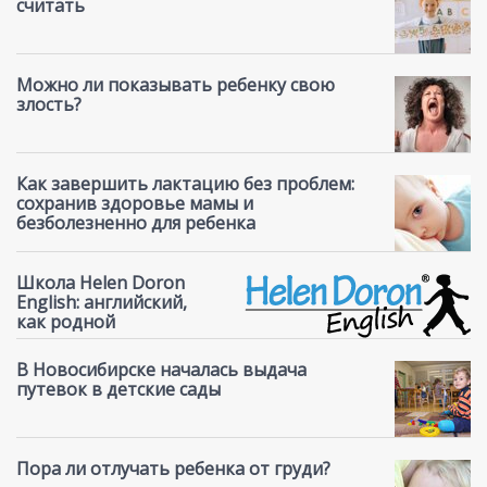
считать
Можно ли показывать ребенку свою
злость?
Как завершить лактацию без проблем:
сохранив здоровье мамы и
безболезненно для ребенка
Школа Helen Doron
English: английский,
как родной
В Новосибирске началась выдача
путевок в детские сады
Пора ли отлучать ребенка от груди?