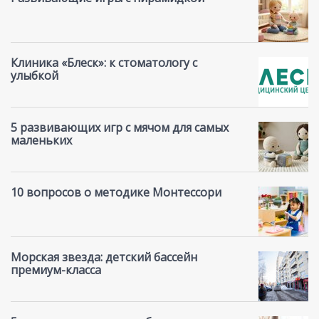
Клиника «Блеск»: к стоматологу с
улыбкой
5 развивающих игр с мячом для самых
маленьких
10 вопросов о методике Монтессори
Морская звезда: детский бассейн
премиум-класса