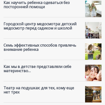
Как научить ребенка одеваться без
посторонней помощи
Городской центр медосмотра: детский
медосмотр перед садиком и школой
Семь эффективных способов привлечь
внимание ребенка
Как мы в детстве представляли себе
материнство…
Театр на подушках: для тех, кому еще
нет трех