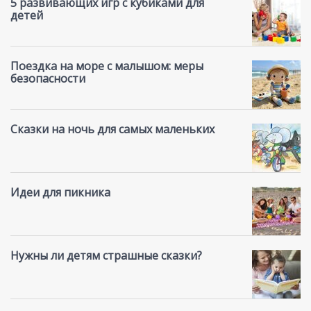
5 развивающих игр с кубиками для
детей
Поездка на море с малышом: меры
безопасности
Сказки на ночь для самых маленьких
Идеи для пикника
Нужны ли детям страшные сказки?