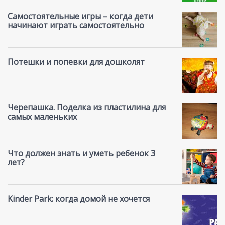
Самостоятельные игры – когда дети
начинают играть самостоятельно
Потешки и попевки для дошколят
Черепашка. Поделка из пластилина для
самых маленьких
Что должен знать и уметь ребенок 3
лет?
Kinder Park: когда домой не хочется