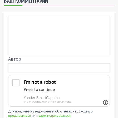
ВАШ КОММЕНТАРИЙ
Автор
Для получения уведомлений об ответах необходимо
представиться
или
зарегистрироваться