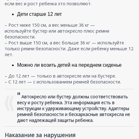
если вес и рост ребенка это позволяют.
Дети старше 12 лет
– Рост ниже 150 см, а вес меньше 36 кг —
используйте бустер или автокресло плюс ремни
безопасности.
– Рост выше 150 см, а вес больше 36 кг — используйте
только ремни безопасности. Даже если ребенку меньше 12
лет.
Можно ли возить детей на переднем сиденье
– До 12 лет — только в автокресле или на бустере.
– С 12 лет — с использованием ремней безопасности.
"
Автокресло или бустер должны соответствовать
весу и росту ребенка. Эта информация есть в
инструкции к удерживающему устройству. Адаптеры
ремней безопасности и бескаркасные автокресла не
дают надлежащей защиты ребенка.
Наказание за нарушения