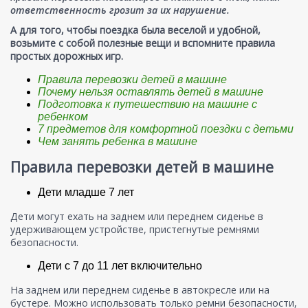
ответственность грозит за их нарушение.
А для того, чтобы поездка была веселой и удобной,
возьмите с собой полезные вещи и вспомните правила
простых дорожных игр.
Правила перевозки детей в машине
Почему нельзя оставлять детей в машине
Подготовка к путешествию на машине с
ребенком
7 предметов для комфортной поездки с детьми
Чем занять ребенка в машине
Правила перевозки детей в машине
Дети младше 7 лет
Дети могут ехать на заднем или переднем сиденье в
удерживающем устройстве, пристегнутые ремнями
безопасности.
Дети с 7 до 11 лет включительно
На заднем или переднем сиденье в автокресле или на
бустере. Можно использовать только ремни безопасности,