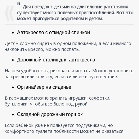
"
Для поездок с детьми на длительные расстояния
существует много полезных приспособлений. Вот что
может пригодиться родителям и детям.
Автокресло с откидной спинкой
Детям сложно сидеть в одном положении, а если немного
наклонить кресло, можно поспать.
Дорожный столик для автокресла
На нем удобно есть, рисовать и играть. Можно установить
на кресло или коляску, если взяли ее в путешествие.
Органайзер на сиденье
В кармашках можно хранить игрушки, салфетки,
бутылочки, чтобы все было под рукой.
Складной дорожный горшок
Если ребенок уже не пользуется подгузниками, но
комфортного туалета поблизости может не оказаться.