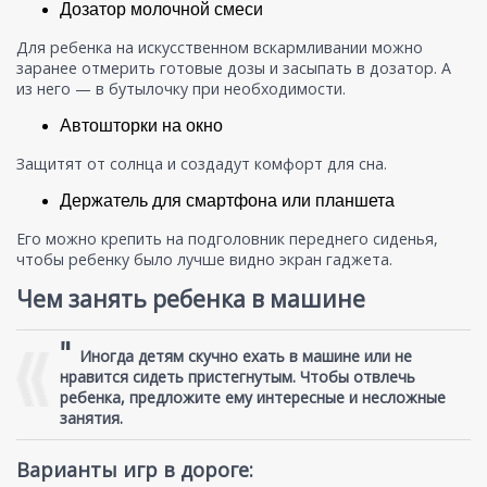
Дозатор молочной смеси
Для ребенка на искусственном вскармливании можно
заранее отмерить готовые дозы и засыпать в дозатор. А
из него — в бутылочку при необходимости.
Автошторки на окно
Защитят от солнца и создадут комфорт для сна.
Держатель для смартфона или планшета
Его можно крепить на подголовник переднего сиденья,
чтобы ребенку было лучше видно экран гаджета.
Чем занять ребенка в машине
"
Иногда детям скучно ехать в машине или не
нравится сидеть пристегнутым. Чтобы отвлечь
ребенка, предложите ему интересные и несложные
занятия.
Варианты игр в дороге: