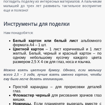
погладить поделку из интересных материалов. А пальчикам
малышей до трех лет развивать тактильное восприятие
еще и полезно!
Инструменты для поделки
Нам понадобятся:
Белый картон или белый лист
альбомного
формата А4 – 1 шт.
Цветной картон
– 1 лист коричневый и 1 лист
желтый. Белый, черный и красный картон – по
одному небольшому кусочку каждого цвета
размером 2,5 Х 4 см для глаз, носа и язычка.
Можно взять цветную бумагу. Однако, если малышу
всего 2,5 – 3 года, лучше взять именно картон, чтобы
ему было легче делать аппликацию.
Простой карандаш – для прорисовки деталей
глаз.
Фломастер черный
для рисования зрачков глаз
мишки.
Ножницы.
Если планируете вырезать вместе с