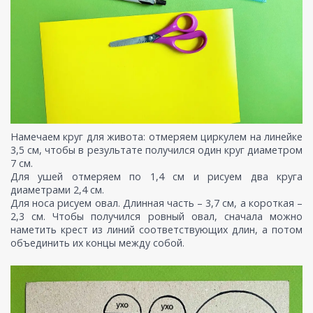
Намечаем круг для живота: отмеряем циркулем на линейке
3,5 см, чтобы в результате получился один круг диаметром
7 см.
Для ушей отмеряем по 1,4 см и рисуем два круга
диаметрами 2,4 см.
Для носа рисуем овал. Длинная часть – 3,7 см, а короткая –
2,3 см. Чтобы получился ровный овал, сначала можно
наметить крест из линий соответствующих длин, а потом
объединить их концы между собой.