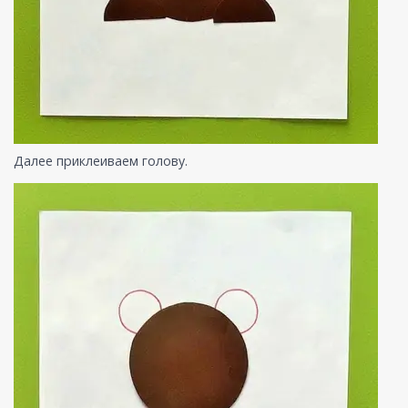
Далее приклеиваем голову.