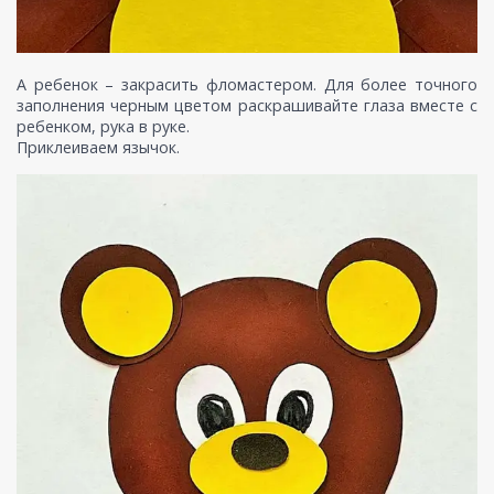
А ребенок – закрасить фломастером. Для более точного
заполнения черным цветом раскрашивайте глаза вместе с
ребенком, рука в руке.
Приклеиваем язычок.