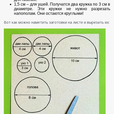
1,5 см – для ушей. Получатся два кружка по 3 см в
диаметре. Эти кружки не нужно разрезать
напополам. Они остаются круглыми!
Вот как можно наметить заготовки на листе и вырезать их: