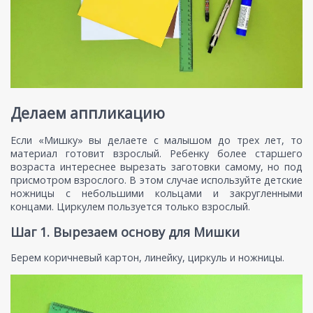
Делаем аппликацию
Если «Мишку» вы делаете с малышом до трех лет, то
материал готовит взрослый. Ребенку более старшего
возраста интереснее вырезать заготовки самому, но под
присмотром взрослого. В этом случае используйте детские
ножницы с небольшими кольцами и закругленными
концами. Циркулем пользуется только взрослый.
Шаг 1. Вырезаем основу для Мишки
Берем коричневый картон, линейку, циркуль и ножницы.