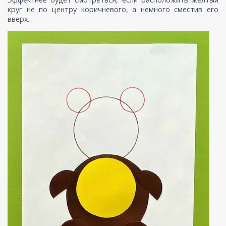
круг не по центру коричневого, а немного сместив его
вверх.