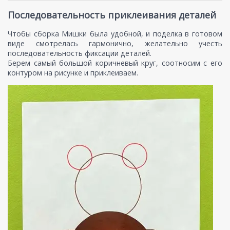
Последовательность приклеивания деталей
Чтобы сборка Мишки была удобной, и поделка в готовом
виде смотрелась гармонично, желательно учесть
последовательность фиксации деталей.
Берем самый большой коричневый круг, соотносим с его
контуром на рисунке и приклеиваем.