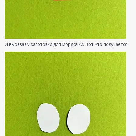
И вырезаем заготовки для мордочки. Вот что получается: