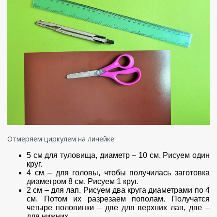
Отмеряем циркулем на линейке:
5 см для туловища, диаметр – 10 см. Рисуем один
круг.
4 см – для головы, чтобы получилась заготовка
диаметром 8 см. Рисуем 1 круг.
2 см – для лап. Рисуем два круга диаметрами по 4
см. Потом их разрезаем пополам. Получатся
четыре половинки – две для верхних лап, две –
для нижних.