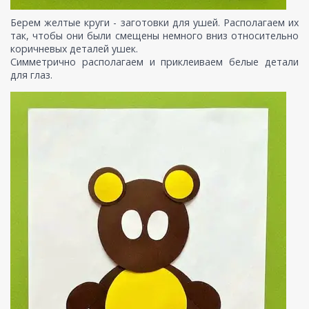
Берем желтые круги - заготовки для ушей. Располагаем их
так, чтобы они были смещены немного вниз относительно
коричневых деталей ушек.
Симметрично располагаем и приклеиваем белые детали
для глаз.