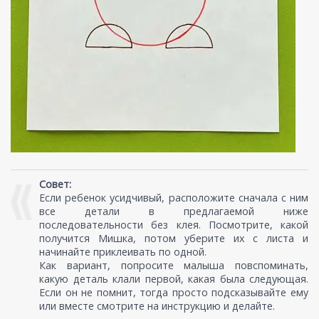
Совет:
Если ребенок усидчивый, расположите сначала с ним
все детали в предлагаемой ниже
последовательности без клея. Посмотрите, какой
получится Мишка, потом уберите их с листа и
начинайте приклеивать по одной.
Как вариант, попросите малыша повспоминать,
какую деталь клали первой, какая была следующая.
Если он не помнит, тогда просто подсказывайте ему
или вместе смотрите на инструкцию и делайте.