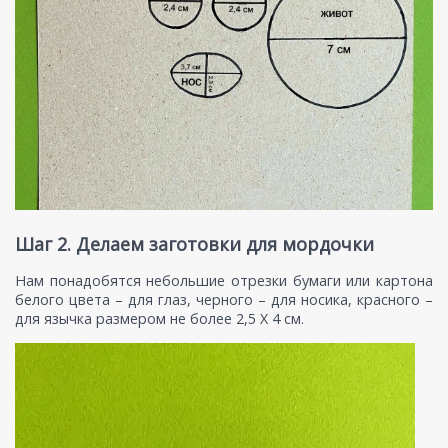
Шаг 2. Делаем заготовки для мордочки
Нам понадобятся небольшие отрезки бумаги или картона
белого цвета – для глаз, черного – для носика, красного –
для язычка размером не более 2,5 Х 4 см.