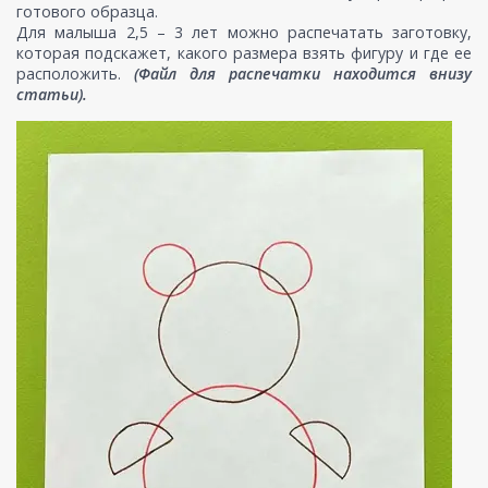
готового образца.
Для малыша 2,5 – 3 лет можно распечатать заготовку,
которая подскажет, какого размера взять фигуру и где ее
расположить.
(Файл для распечатки находится внизу
статьи).