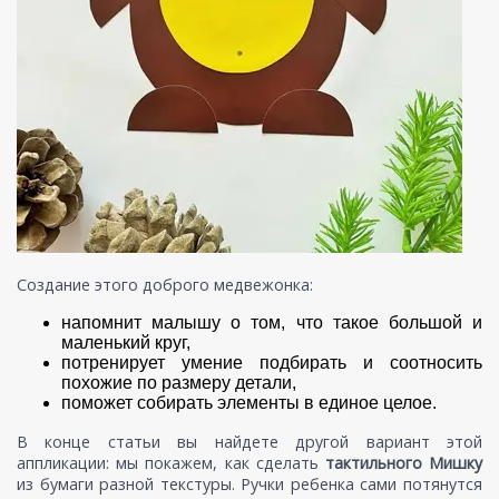
Создание этого доброго медвежонка:
напомнит малышу о том, что такое большой и
маленький круг,
потренирует умение подбирать и соотносить
похожие по размеру детали,
поможет собирать элементы в единое целое.
В конце статьи вы найдете другой вариант этой
аппликации: мы покажем, как сделать
тактильного Мишку
из бумаги разной текстуры. Ручки ребенка сами потянутся