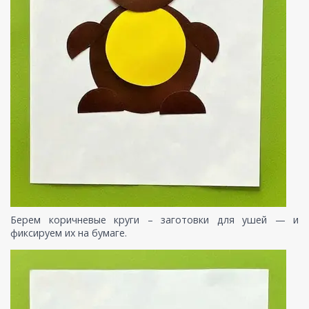
Берем коричневые круги – заготовки для ушей — и
фиксируем их на бумаге.