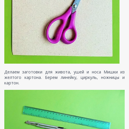
Делаем заготовки для живота, ушей и носа Мишки из
желтого картона. Берем линейку, циркуль, ножницы и
картон.