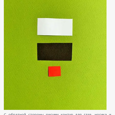
С обратной стороны рисуем контур для глаз, носика и