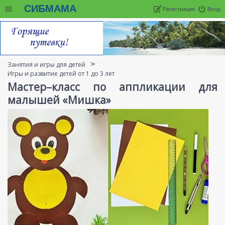
СИБМАМА
Регистрация
Вход
Занятия и игры для детей
Игры и развитие детей от 1 до 3 лет
Мастер–класс по аппликации для
малышей «Мишка»