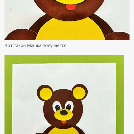
Вот такой Мишка получается: