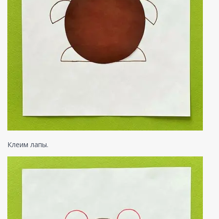
Клеим лапы.