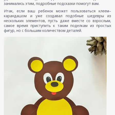
занимались этим, подробные подсказки помогут вам.
Итак, если ваш ребенок может пользоваться клеем–
карандашом и уже создавал подобные шедевры из
нескольких элементов, пусть даже вместе со взрослым,
самое время приступить к таким поделкам из простых
фигур, но с большим количеством деталей.