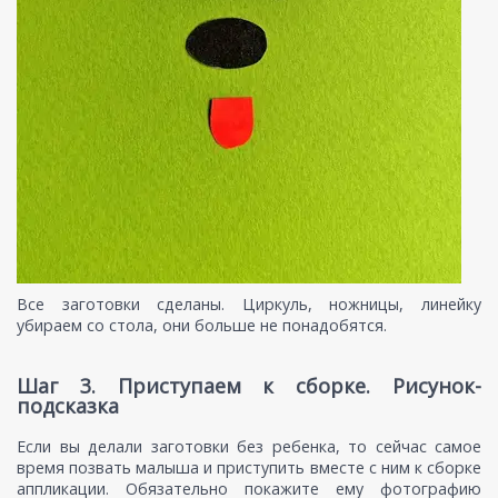
Все заготовки сделаны. Циркуль, ножницы, линейку
убираем со стола, они больше не понадобятся.
Шаг 3. Приступаем к сборке. Рисунок-
подсказка
Если вы делали заготовки без ребенка, то сейчас самое
время позвать малыша и приступить вместе с ним к сборке
аппликации. Обязательно покажите ему фотографию