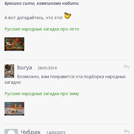
Брюшко сыто, камешками набито.
А вот догадайтесь, что это!
Русские народные загадки про лето
burya
28/01/2016
Возможно, вам понравится эта подборка народных
загадок:
Русские народные загадки про зиму
Чубрик
14/03/2015