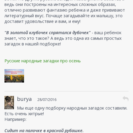
ведь они построены на интересных сложных образах,
отлично развивают фантазию ребенка и даже прививают
литературный вкус. Почаще загадывайте их малышу, это
доставит удовольствие и вам, и ему!
"В золотой клубочек спрятался дубочек"
- ваш ребенок
знает, что это такое? А ведь это одна из самых простых
загадок в нашей подборке!
Русские народные загадки про осень
burya
28/07/2016
Мы еще одну подборку народных загадок составили.
Есть очень хитрые!
Например:
Сидит на палочке в красной рубашке.