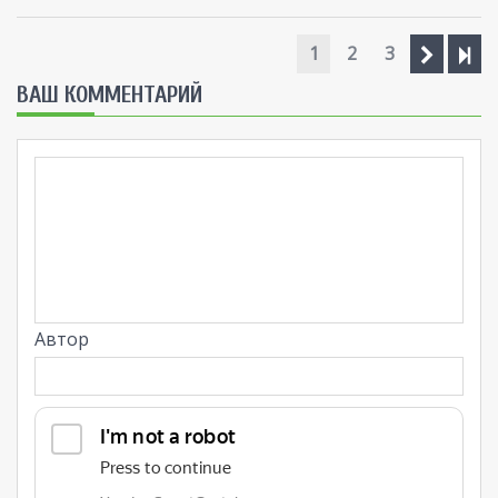
1
2
3
ВАШ КОММЕНТАРИЙ
Автор