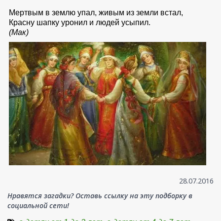
Мертвым в землю упал, живым из земли встал,
Красну шапку уронил и людей усыпил.
(Мак)
28.07.2016
Нравятся загадки? Оставь ссылку на эту подборку в
социальной сети!