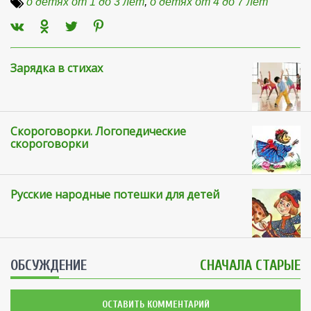
о детях от 1 до 3 лет
,
о детях от 4 до 7 лет
Зарядка в стихах
Скороговорки. Логопедические
скороговорки
Русские народные потешки для детей
ОБСУЖДЕНИЕ
СНАЧАЛА СТАРЫЕ
ОСТАВИТЬ КОММЕНТАРИЙ