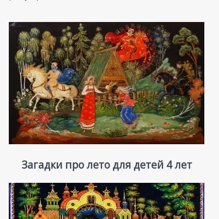
Загадки про лето для детей 4 лет