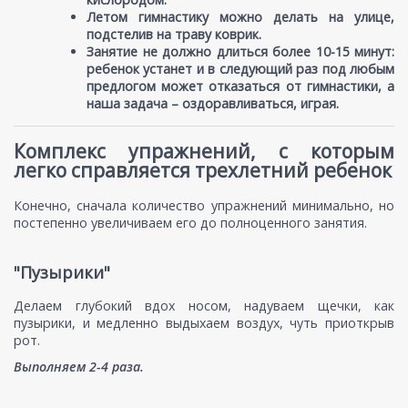
Летом гимнастику можно делать на улице,
подстелив на траву коврик.
Занятие не должно длиться более 10-15 минут:
ребенок устанет и в следующий раз под любым
предлогом может отказаться от гимнастики, а
наша задача – оздоравливаться, играя.
Комплекс упражнений, с которым
легко справляется трехлетний ребенок
Конечно, сначала количество упражнений минимально, но
постепенно увеличиваем его до полноценного занятия.
"Пузырики"
Делаем глубокий вдох носом, надуваем щечки, как
пузырики, и медленно выдыхаем воздух, чуть приоткрыв
рот.
Выполняем 2-4 раза.