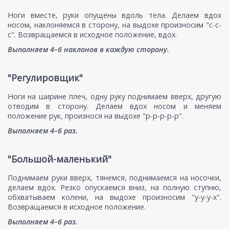
Ноги вместе, руки опущены вдоль тела. Делаем вдох
носом, наклоняемся в сторону, на выдохе произносим "с-с-
с". Возвращаемся в исходное положение, вдох.
Выполняем 4–6 наклонов в каждую сторону.
"Регулировщик"
Ноги на ширине плеч, одну руку поднимаем вверх, другую
отводим в сторону. Делаем вдох носом и меняем
положение рук, произнося на выдохе "р-р-р-р-р".
Выполняем 4–6 раз.
"Большой-маленький"
Поднимаем руки вверх, тянемся, поднимаемся на носочки,
делаем вдох. Резко опускаемся вниз, на полную ступню,
обхватываем колени, на выдохе произносим "у-у-у-х".
Возвращаемся в исходное положение.
Выполняем 4–6 раз.