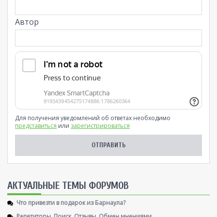
Автор
Для получения уведомлений об ответах необходимо
представиться
или
зарегистрироваться
AКТУАЛЬНЫЕ ТЕМЫ ФОРУМОВ
Что привезти в подарок из Барнаула?
Репетиторы. Поиск. Отзывы. Обмен мнениями