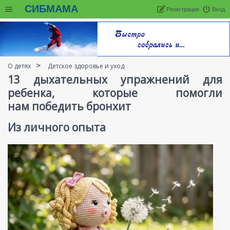
СИБМАМА
Регистрация
Вход
О детях
Детское здоровье и уход
13 дыхательных упражнений для
ребенка, которые помогли
нам победить бронхит
Из личного опыта