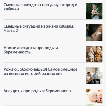
Смешные анекдоты про дачу, огород и
кабачки
Смешные ситуации из жизни сибмам.
Часть 2
Новые анекдоты про роды и
беременность
Рожаю... обхохочешься! Самое смешное
из веселых историй разных лет
Анекдоты про роды и беременность