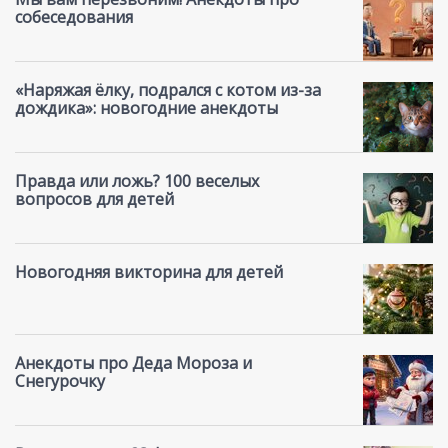
собеседования
«Наряжая ёлку, подрался с котом из-за
дождика»: новогодние анекдоты
Правда или ложь? 100 веселых
вопросов для детей
Новогодняя викторина для детей
Анекдоты про Деда Мороза и
Снегурочку