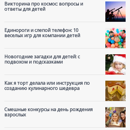
Викторина про космос: вопросы и
ответы для детей
Единороги и слепой телефон: 10
веселых игр для компании детей
Новогодние загадки для детей: с
подвохом и подсказками
Как я торт делала или инструкция по
созданию кулинарного шедевра
Смешные конкурсы на день рождения
взрослых