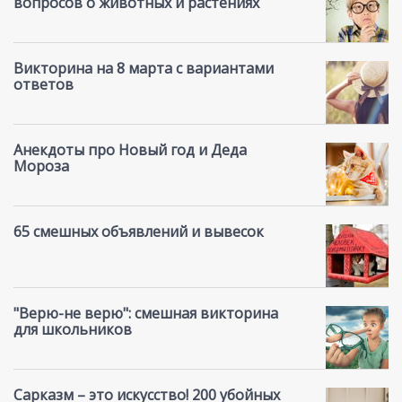
вопросов о животных и растениях
Викторина на 8 марта с вариантами
ответов
Анекдоты про Новый год и Деда
Мороза
65 смешных объявлений и вывесок
"Верю-не верю": смешная викторина
для школьников
Сарказм – это искусство! 200 убойных