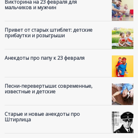
Викторина на 23 февраля для
мальчиков и мужчин
Привет от старых штиблет: детские
прибаутки и розыгрыши
Анекдоты про папу к 23 февраля
Песни-перевертыши: современные,
известные и детские
Старые и новые анекдоты про
Штирлица