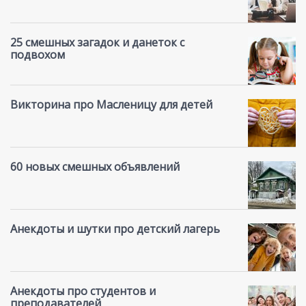
25 смешных загадок и данеток с
подвохом
Викторина про Масленицу для детей
60 новых смешных объявлений
Анекдоты и шутки про детский лагерь
Анекдоты про студентов и
преподавателей