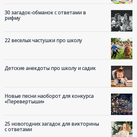
30 загадок-обманок с ответами в
рифму
22 веселых частушки про школу
Детские анекдоты про школу и садик
Новые песни наоборот для конкурса
«Перевертыши»
25 новогодних загадок для викторины
с ответами