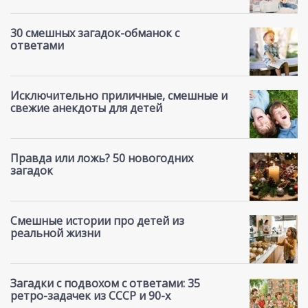
30 смешных загадок-обманок с
ответами
Исключительно приличные, смешные и
свежие анекдоты для детей
Правда или ложь? 50 новогодних
загадок
Смешные истории про детей из
реальной жизни
Загадки с подвохом с ответами: 35
ретро-задачек из СССР и 90-х