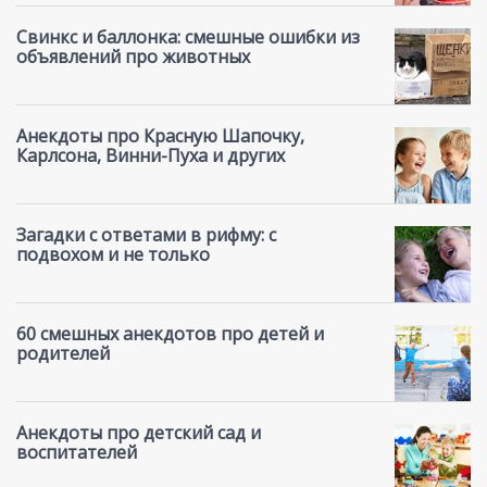
Свинкс и баллонка: смешные ошибки из
объявлений про животных
Анекдоты про Красную Шапочку,
Карлсона, Винни-Пуха и других
Загадки с ответами в рифму: с
подвохом и не только
60 смешных анекдотов про детей и
родителей
Анекдоты про детский сад и
воспитателей