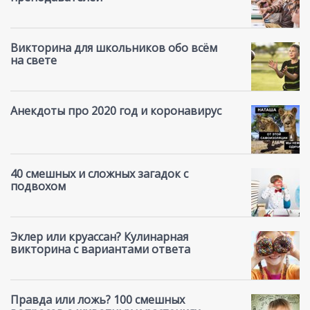
Викторина для школьников обо всём
на свете
Анекдоты про 2020 год и коронавирус
40 смешных и сложных загадок с
подвохом
Эклер или круассан? Кулинарная
викторина с вариантами ответа
Правда или ложь? 100 смешных