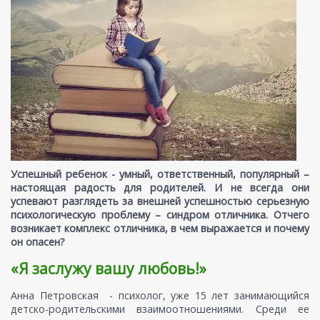
Успешный ребенок - умный, ответственный, популярный –
настоящая радость для родителей. И не всегда они
успевают разглядеть за внешней успешностью серьезную
психологическую проблему – синдром отличника. Отчего
возникает комплекс отличника, в чем выражается и почему
он опасен?
«Я заслужу вашу любовь!»
Анна Петровская - психолог, уже 15 лет занимающийся
детско-родительскими взаимоотношениями. Среди ее