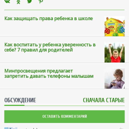
Как защищать права ребенка в школе
Как воспитать у ребенка уверенность в
себе? 7 правил для родителей
Минпросвещения предлагает
запретить давать телефоны малышам
ОБСУЖДЕНИЕ
СНАЧАЛА СТАРЫЕ
ОСТАВИТЬ КОММЕНТАРИЙ