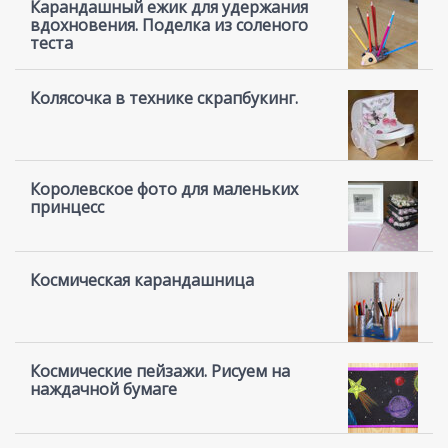
Карандашный ежик для удержания
вдохновения. Поделка из соленого
теста
Колясочка в технике скрапбукинг.
Королевское фото для маленьких
принцесс
Космическая карандашница
Космические пейзажи. Рисуем на
наждачной бумаге