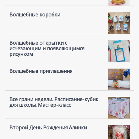
Волшебные коробки
Волшебные открытки с
исчезающим и появляющимся
рисунком
Волшебные приглашения
Все грани недели. Расписание-кубик
для школы. Мастер-класс
Второй День Рождения Алинки