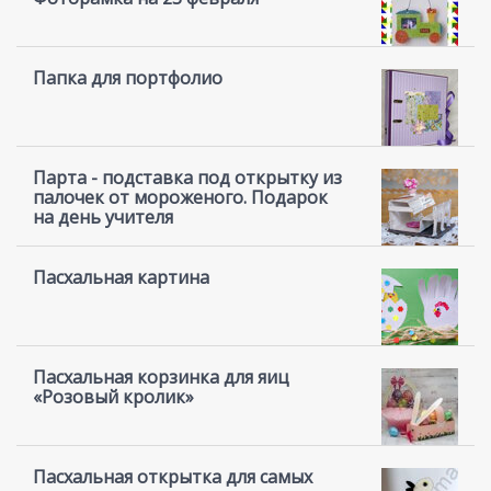
Папка для портфолио
Парта - подставка под открытку из
палочек от мороженого. Подарок
на день учителя
Пасхальная картина
Пасхальная корзинка для яиц
«Розовый кролик»
Пасхальная открытка для самых