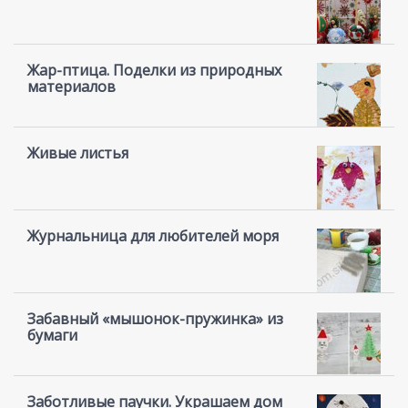
Жар-птица. Поделки из природных
материалов
Живые листья
Журнальница для любителей моря
Забавный «мышонок-пружинка» из
бумаги
Заботливые паучки. Украшаем дом