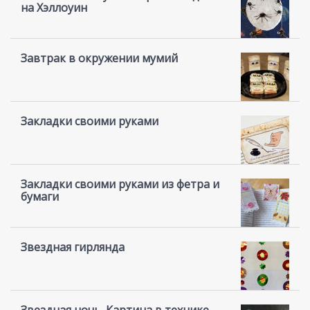
на Хэллоуин
Завтрак в окружении мумий
Закладки своими руками
Закладки своими руками из фетра и
бумаги
Звездная гирлянда