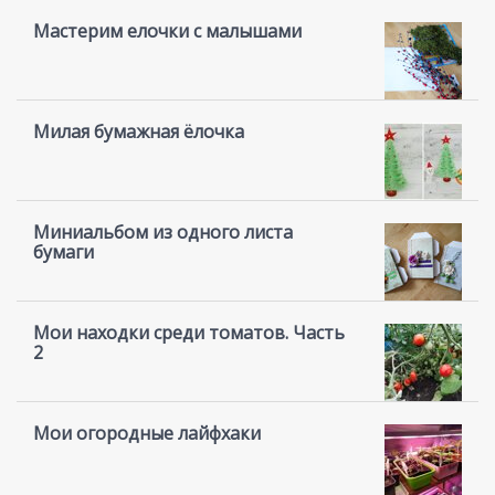
Мастерим елочки с малышами
Милая бумажная ёлочка
Миниальбом из одного листа
бумаги
Мои находки среди томатов. Часть
2
Мои огородные лайфхаки