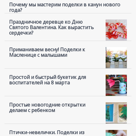
Почему мы мастерим поделки в канун нового
года?
Праздничное деревце ко Дню
Святого Валентина. Как вырастить
сердечки?
Приманиваем весну! Поделки к
Масленице с малышами
Простой и быстрый букетик для
воспитателей на 8 марта
Простые новогодние открытки
делаем с ребенком
Птички-невелички. Поделки из