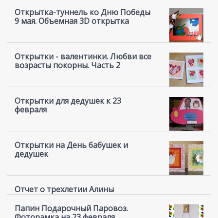
Открытка-туннель ко Дню Победы
9 мая. Объемная 3D открытка
Открытки - валентинки. Любви все
возрасты покорны. Часть 2
Открытки для дедушек к 23
февраля
Открытки на День бабушек и
дедушек
Отчет о трехлетии Алины
Папин Подарочный Паровоз.
Фоторамка на 23 февраля