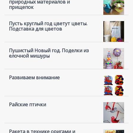
природных материалов и
прищепок
Пусть круглый год цветут цветы.
Подставка для цветов
Пушистый Новый год. Поделки из
елочной мишуры
Развиваем внимание
Райские птички
Ракета в технике оригами и