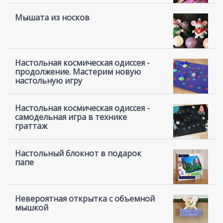
Мышата из носков
Настольная космическая одиссея -
продолжение. Мастерим новую
настольную игру
Настольная космическая одиссея -
самодельная игра в технике
граттаж
Настольный блокнот в подарок
папе
Невероятная открытка с объемной
мышкой