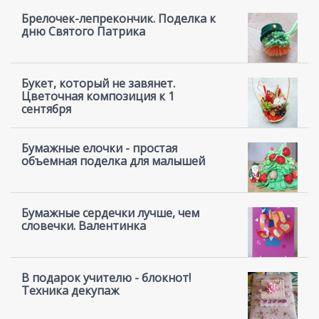
Брелочек-лепрекончик. Поделка к
дню Святого Патрика
Букет, который не завянет.
Цветочная композиция к 1
сентября
Бумажные елочки - простая
объемная поделка для малышей
Бумажные сердечки лучше, чем
словечки. Валентинка
В подарок учителю - блокнот!
Техника декупаж