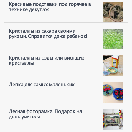
Красивые подставки под горячее в
технике декупаж
Кристаллы из сахара своими
руками. Справится даже ребенок!
Кристаллы из соды или висящие
кристаллы
Лепка для самых маленьких
Лесная фоторамка. Подарок на
день учителя