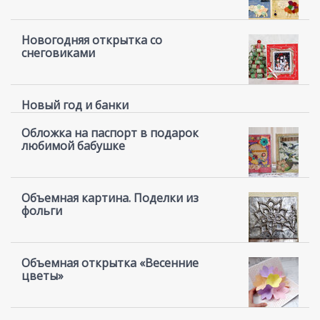
Новогодняя открытка со
снеговиками
Новый год и банки
Обложка на паспорт в подарок
любимой бабушке
Объемная картина. Поделки из
фольги
Объемная открытка «Весенние
цветы»