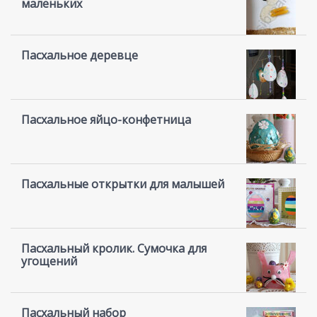
маленьких
Пасхальное деревце
Пасхальное яйцо-конфетница
Пасхальные открытки для малышей
Пасхальный кролик. Сумочка для
угощений
Пасхальный набор