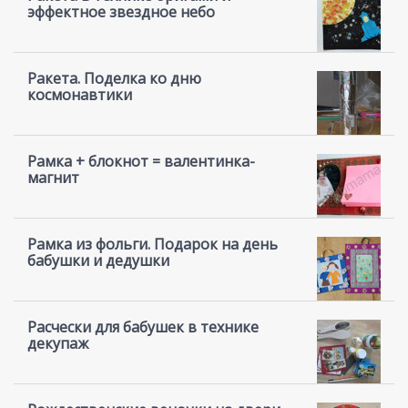
эффектное звездное небо
Ракета. Поделка ко дню
космонавтики
Рамка + блокнот = валентинка-
магнит
Рамка из фольги. Подарок на день
бабушки и дедушки
Расчески для бабушек в технике
декупаж