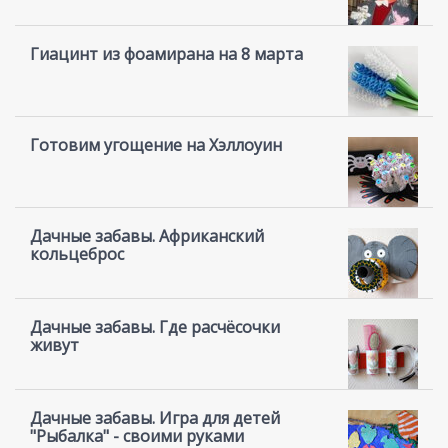
Гиацинт из фоамирана на 8 марта
Готовим угощение на Хэллоуин
Дачные забавы. Африканский
кольцеброс
Дачные забавы. Где расчёсочки
живут
Дачные забавы. Игра для детей
"Рыбалка" - своими руками