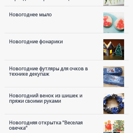
Новогоднее мыло
Новогодние фонарики
Новогодние футляры для очков в
технике декупаж
Новогодний венок из шишек и
пряжи своими руками
Новогодняя открытка "Веселая
овечка"