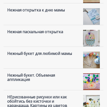
Нежная открытка к дню мамы
Нежная пасхальная открытка
Нежный букет для любимой мамы
Нежный букет. Объемная
аппликация
НЕрисованные рисунки или как
обойтись без кисточки и
карандаша. Картины из цветов