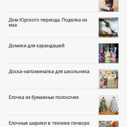
Дом Юрского периода. Поделка из
мха
Домики для карандашей
Доска-напоминалка для школьника
Елочка из бумажных полосочек
Елочные шарики в технике пэчворк