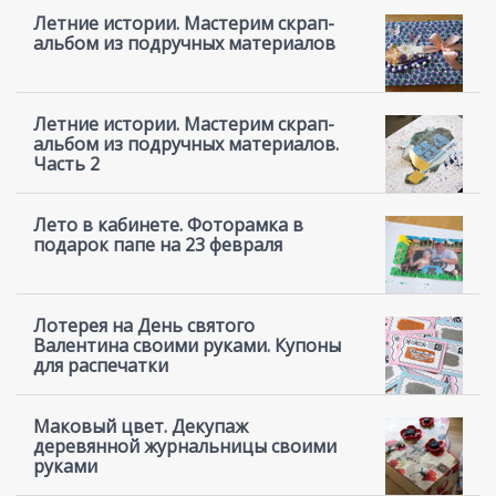
Летние истории. Мастерим скрап-
альбом из подручных материалов
Летние истории. Мастерим скрап-
альбом из подручных материалов.
Часть 2
Лето в кабинете. Фоторамка в
подарок папе на 23 февраля
Лотерея на День святого
Валентина своими руками. Купоны
для распечатки
Маковый цвет. Декупаж
деревянной журнальницы своими
руками