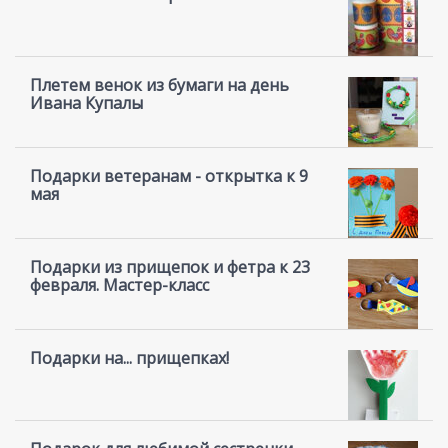
Плетем венок из бумаги на день
Ивана Купалы
Подарки ветеранам - открытка к 9
мая
Подарки из прищепок и фетра к 23
февраля. Мастер-класс
Подарки на... прищепках!