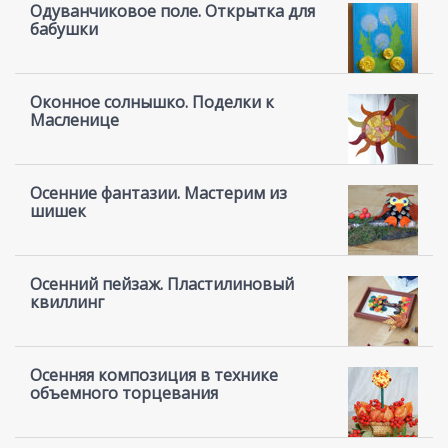
Одуванчиковое поле. Открытка для
бабушки
Оконное солнышко. Поделки к
Масленице
Осенние фантазии. Мастерим из
шишек
Осенний пейзаж. Пластилиновый
квиллинг
Осенняя композиция в технике
объемного торцевания