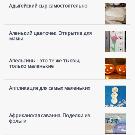
Адыгейский сыр самостоятельно
Аленький цветочек. Открытка для
мамы
Апельсины - это те же тыквы,
только маленькие
Аппликация для самых маленьких
Африканская саванна. Поделки из
фольги