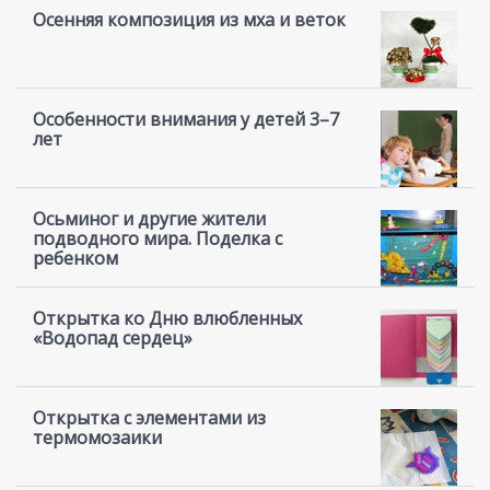
Осенняя композиция из мха и веток
Особенности внимания у детей 3–7
лет
Осьминог и другие жители
подводного мира. Поделка с
ребенком
Открытка ко Дню влюбленных
«Водопад сердец»
Открытка с элементами из
термомозаики