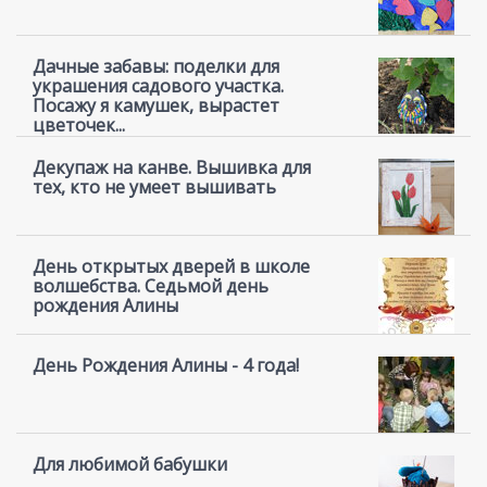
Дачные забавы: поделки для
украшения садового участка.
Посажу я камушек, вырастет
цветочек...
Декупаж на канве. Вышивка для
тех, кто не умеет вышивать
День открытых дверей в школе
волшебства. Седьмой день
рождения Алины
День Рождения Алины - 4 года!
Для любимой бабушки