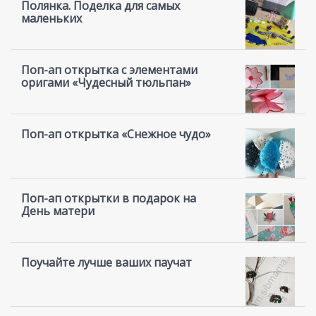
Полянка. Поделка для самых
маленьких
Поп-ап открытка с элементами
оригами «Чудесный тюльпан»
Поп-ап открытка «Снежное чудо»
Поп-ап открытки в подарок на
День матери
Поучайте лучше ваших паучат