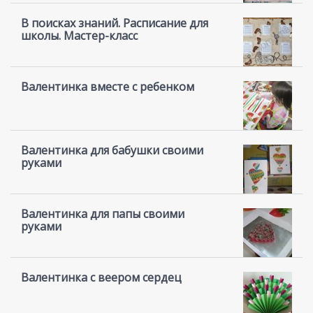
В поисках знаний. Расписание для
школы. Мастер-класс
Валентинка вместе с ребенком
Валентинка для бабушки своими
руками
Валентинка для папы своими
руками
Валентинка с веером сердец