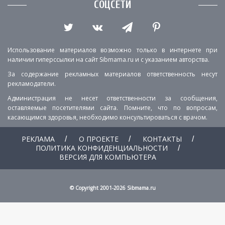
СОЦСЕТИ
Использование материалов возможно только в интернете при
наличии гиперссылки на сайт Sibmama.ru и с указанием авторства.
За содержание рекламных материалов ответственность несут
рекламодатели.
Администрация не несет ответственности за сообщения,
оставляемые посетителями сайта. Помните, что по вопросам,
касающимся здоровья, необходимо консультироваться с врачом.
РЕКЛАМА
О ПРОЕКТЕ
КОНТАКТЫ
ПОЛИТИКА КОНФИДЕНЦИАЛЬНОСТИ
ВЕРСИЯ ДЛЯ КОМПЬЮТЕРА
© Copyright 2001-2026 Sibmama.ru