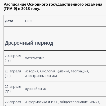
Расписание Основного государственного экзамена
(ГИА-9) в 2018 году.
Дата
ОГЭ
Досрочный период
20 апреля
математика
(пт)
23 апреля
история, биология, физика, география,
(пн)
иностранные языки
25 апреля
русский язык
(ср)
27 апреля
информатика и ИКТ, обществознание, химия,