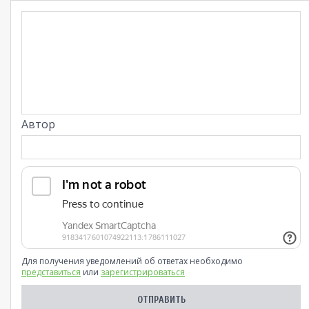
Автор
Для получения уведомлений об ответах необходимо
представиться
или
зарегистрироваться