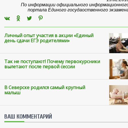
По информации официального информационног
портала Единого госудаоственного экзамен
Личный опыт участия в акции «Единый
день сдачи ЕГЭ родителями»
Так не поступают! Почему первокурсники
вылетают после первой сессии
В Северске родился самый крупный
малыш
ВАШ КОММЕНТАРИЙ