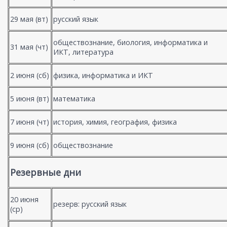
29 мая (вт)
русский язык
обществознание, биология, информатика и
31 мая (чт)
ИКТ, литература
2 июня (сб)
физика, информатика и ИКТ
5 июня (вт)
математика
7 июня (чт)
история, химия, география, физика
9 июня (сб)
обществознание
Резервные дни
20 июня
резерв: русский язык
(ср)