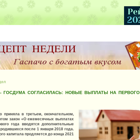
дел
– ГОСДУМА СОГЛАСИЛАСЬ: НОВЫЕ ВЫПЛАТЫ НА ПЕРВОГО 
о приняла в третьем, окончательном,
нтом закон «О ежемесячных выплатах
вого года вводятся дополнительные
родившихся после 1 января 2018 года.
ого капитала продляется до конца 2021