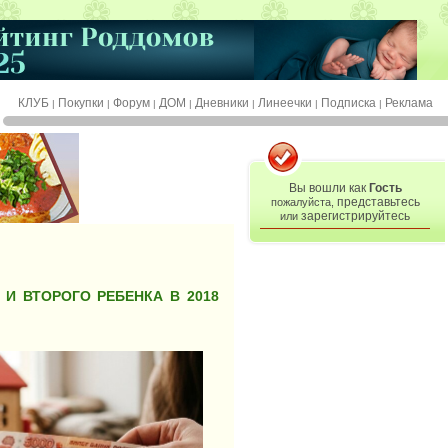
КЛУБ
Покупки
Форум
ДОМ
Дневники
Линеечки
Подписка
Реклама
|
|
|
|
|
|
|
Вы вошли как
Гость
представьтесь
пожалуйста,
зарегистрируйтесь
или
И ВТОРОГО РЕБЕНКА В 2018