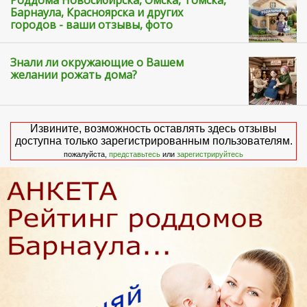
Барнаула, Красноярска и других
городов - ваши отзывы, фото
Знали ли окружающие о Вашем
желании рожать дома?
Извините, возможность оставлять здесь отзывы
доступна только зарегистрированным пользователям.
пожалуйста,
представьтесь
или
зарегистрируйтесь