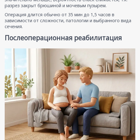
разрез закрыт брюшиной и мочевым пузырем.
Операция длится обычно от 35 мин до 1,5 часов в
зависимости от сложности, патологии и выбранного вида
сечения.
Послеоперационная реабилитация