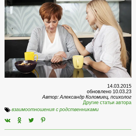
14.03.2015
обновлено 10.03.23
Автор: Александр Коломиец, психолог
Другие статьи автора
взаимоотношения с родственниками