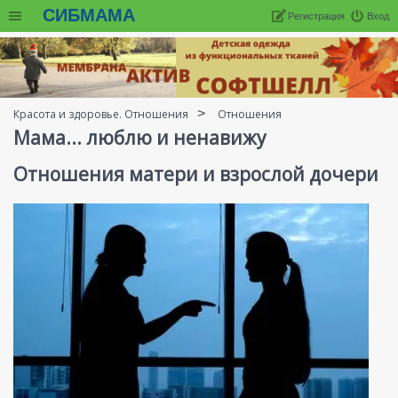
СИБМАМА
Регистрация
Вход
Красота и здоровье. Отношения
Отношения
Мама... люблю и ненавижу
Отношения матери и взрослой дочери