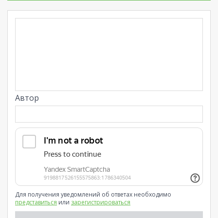
Автор
Для получения уведомлений об ответах необходимо
представиться
или
зарегистрироваться