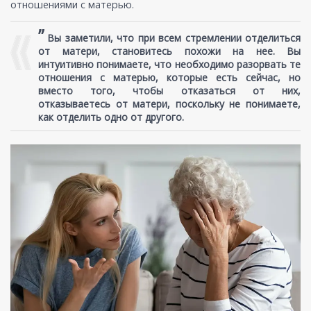
отношениями с матерью.
”
Вы заметили, что при всем стремлении отделиться
от матери, становитесь похожи на нее. Вы
интуитивно понимаете, что необходимо разорвать те
отношения с матерью, которые есть сейчас, но
вместо того, чтобы отказаться от них,
отказываетесь от матери, поскольку не понимаете,
как отделить одно от другого.