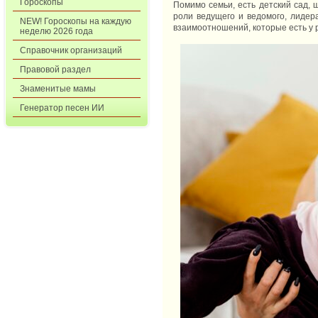
Гороскопы
Помимо семьи, есть детский сад, 
роли ведущего и ведомого, лидер
NEW! Гороскопы на каждую
взаимоотношений, которые есть у 
неделю 2026 года
Справочник организаций
Правовой раздел
Знаменитые мамы
Генератор песен ИИ