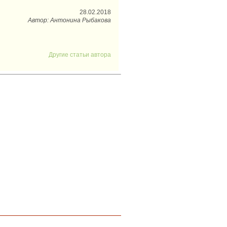
28.02.2018
Автор: Антонина Рыбакова
Другие статьи автора