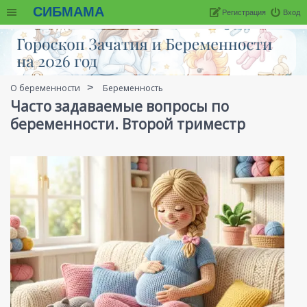
СИБМАМА
Регистрация
Вход
О беременности
Беременность
Часто задаваемые вопросы по
беременности. Второй триместр