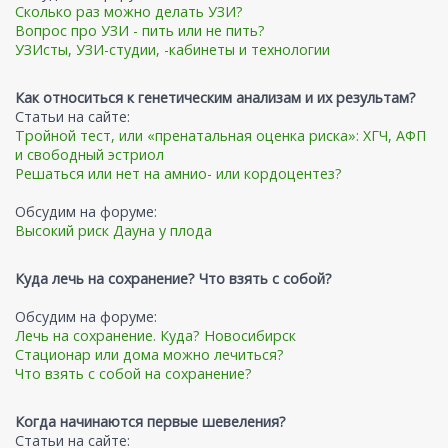
Сколько раз можно делать УЗИ?
Вопрос про УЗИ - пить или не пить?
УЗИсты, УЗИ-студии, -кабинеты и технологии
Как относиться к генетическим анализам и их результам?
Статьи на сайте:
Тройной тест, или «пренатальная оценка риска»: ХГЧ, АФП
и свободный эстриол
Решаться или нет на амнио- или кордоцентез?
Обсудим на форуме:
Высокий риск Дауна у плода
Куда лечь на сохранение? Что взять с собой?
Обсудим на форуме:
Лечь на сохранение. Куда? Новосибирск
Стационар или дома можно лечиться?
Что взять с собой на сохранение?
Когда начинаются первые шевеления?
Статьи на сайте: