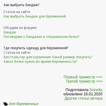
Как выбрать бандаж?
Статья на сайте:
Как выбрать бандаж для беременной
Обсудим на форуме:
Бандаж
Поговорим о бандажах и специальном белье?
Где покупать одежду для беременной?
Статьи на сайте:
Бюстгальтер для кормления. Какой размер покупать?
Какое белье нужно во время беременности?
Первый триместр >>>
Третий триместр >>>
Подготовила
Sonetta
обновлено 16.01.2020
Другие статьи автора
для беременных