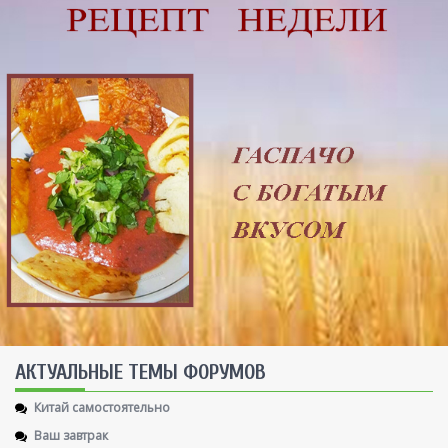
AКТУАЛЬНЫЕ ТЕМЫ ФОРУМОВ
Китай самостоятельно
Ваш завтрак