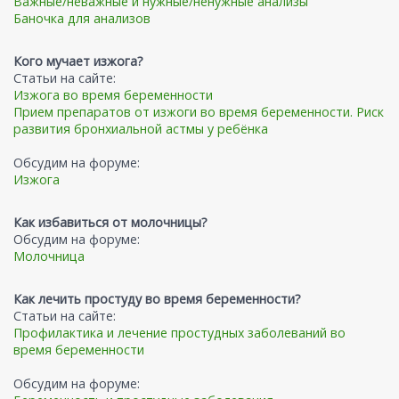
Важные/неважные и нужные/ненужные анализы
Баночка для анализов
Кого мучает изжога?
Статьи на сайте:
Изжога во время беременности
Прием препаратов от изжоги во время беременности. Риск
развития бронхиальной астмы у ребёнка
Обсудим на форуме:
Изжога
Как избавиться от молочницы?
Обсудим на форуме:
Молочница
Как лечить простуду во время беременности?
Статьи на сайте:
Профилактика и лечение простудных заболеваний во
время беременности
Обсудим на форуме: