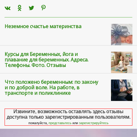
Неземное счастье материнства
Курсы для Беременных, йога и
плавание для беременных. Адреса.
Телефоны. Фото. Отзывы
Что положено беременным: по закону
и по доброй воле. На работе, в
транспорте и поликлинике
Извините, возможность оставлять здесь отзывы
доступна только зарегистрированным пользователям.
пожалуйста,
представьтесь
или
зарегистрируйтесь