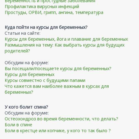
Беременность и простудные заболевания
Профилактика вирусных инфекций
Простуды, ОРВИ, грипп, ангина, температура
Куда пойти на курсы для беременных?
Статьи на сайте:
Курсы для беременных, йога и плавание для беременных
Размышления на тему: Как выбрать курсы для будущих
родителей?
Обсудим на форуме:
Вы посещали/посещаете курсы для беременных?
Курсы для беременных
Курсы совместно с будущими папами
Что кажется вам наиболее важным в курсах для
беременных?
У кого болит спина?
Обсудим на форуме:
Остеохондроз во время беременности, что делать?
Боли в спине
Боли в крестце или копчике, у кого то так было ?