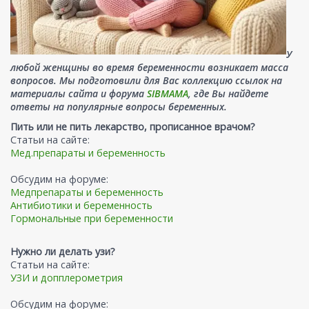
У
любой женщины во время беременности возникает масса
вопросов. Мы подготовили для Вас коллекцию ссылок на
материалы сайта и форума
SIBMAMA
, где Вы найдете
ответы на популярные вопросы беременных.
Пить или не пить лекарство, прописанное врачом?
Статьи на сайте:
Мед.препараты и беременность
Обсудим на форуме:
Медпрепараты и беременность
Антибиотики и беременность
Гормональные при беременности
Нужно ли делать узи?
Статьи на сайте:
УЗИ и допплерометрия
Обсудим на форуме: