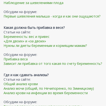
Наблюдение за шевелениями плода
Обсудим на форуме:
Первые шевеления малыша - когда и как они ощущаются?
Какая должна быть прибавка в весе?
Статьи на сайте:
Беременность: вес и привес
«Для двоих» и «за двоих»
Нужны ли диеты беременным и кормящим мамам?
Обсудим на форуме:
Прибавка веса
Зависит ли прибавка от того какая по счету беременность?
Где и как сдавать анализы?
Статьи на сайте:
Общий анализ крови
Анализ мочи (общий, по Нечипоренко, по Зимницкому)
Анализ крови на инфекции во время беременности
Обсудим на форуме: