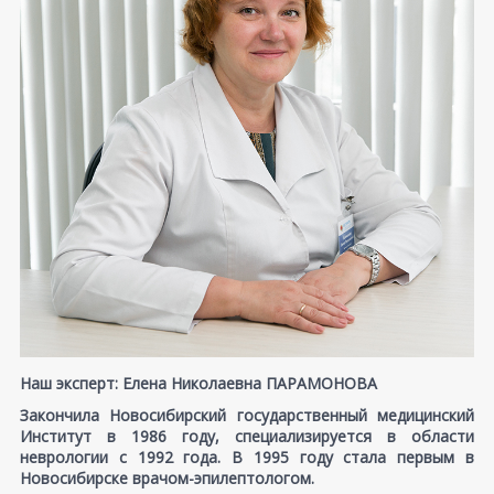
Наш эксперт: Елена Николаевна ПАРАМОНОВА
Закончила Новосибирский государственный медицинский
Институт в 1986 году, специализируется в области
неврологии с 1992 года. В 1995 году стала первым в
Новосибирске врачом-эпилептологом.