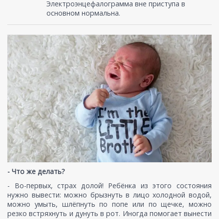
Электроэнцефалограмма вне приступа в
основном нормальна.
- Что же делать?
- Во-первых, страх долой! Ребёнка из этого состояния
нужно вывести: можно брызнуть в лицо холодной водой,
можно умыть, шлёпнуть по попе или по щечке, можно
резко встряхнуть и дунуть в рот. Иногда помогает вынести