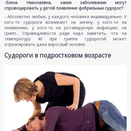
-Елена Николаевна, какие заболевания могут
спровоцировать у детей появление фебрильных судорог?
- Абсолютно любые, у каждого человека индивидуально. У
кого-то судороги возникают на ангину, у кого-то на
пневмонию, у кого-то на ротавирусную инфекцию, на
грипп... Справедливости ради надо заметить, что на
температуру 40 при гриппе судорогой может
отреагировать даже взрослый человек.
Судороги в подростковом возрасте