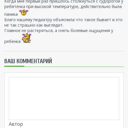
Когда мне первый раз пришлось столкнуться с судорогой у
ребятенка при высокой температуре, действительно была
паника
Благо нашему педиатру объяснила что такое бывает и это
не так страшно как выглядит.
Главное не растеряться, а снять болевые ощущения у
ребенка
ВАШ КОММЕНТАРИЙ
Автор