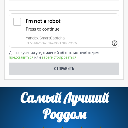
Для получения уведомлений об ответах необходимо
представиться
или
зарегистрироваться