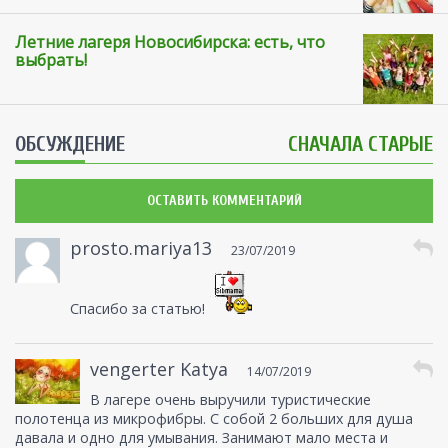
Летние лагеря Новосибирска: есть, что
выбрать!
ОБСУЖДЕНИЕ
СНАЧАЛА СТАРЫЕ
ОСТАВИТЬ КОММЕНТАРИЙ
prosto.mariya13
23/07/2019
Спасибо за статью!
vengerter Katya
14/07/2019
В лагере очень выручили туристические
полотенца из микрофибры. С собой 2 больших для душа
давала и одно для умывания. Занимают мало места и