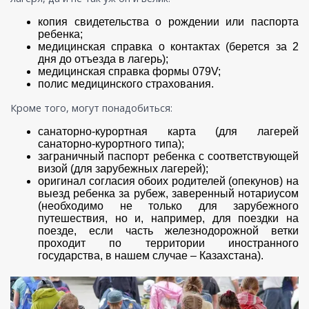
копия свидетельства о рождении или паспорта
ребенка;
медицинская справка о контактах (берется за 2
дня до отъезда в лагерь);
медицинская справка формы 079V;
полис медицинского страхования.
Кроме того, могут понадобиться:
санаторно-курортная карта (для лагерей
санаторно-курортного типа);
заграничный паспорт ребенка с соответствующей
визой (для зарубежных лагерей);
оригинал согласия обоих родителей (опекунов) на
выезд ребенка за рубеж, заверенный нотариусом
(необходимо не только для зарубежного
путешествия, но и, например, для поездки на
поезде, если часть железнодорожной ветки
проходит по территории иностранного
государства, в нашем случае – Казахстана).