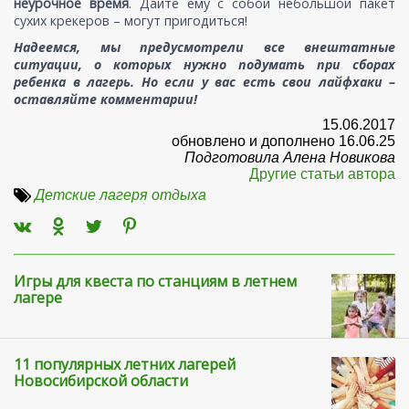
неурочное время
. Дайте ему с собой небольшой пакет
сухих крекеров – могут пригодиться!
Надеемся, мы предусмотрели все внештатные
ситуации, о которых нужно подумать при сборах
ребенка в лагерь. Но если у вас есть свои лайфхаки –
оставляйте комментарии!
15.06.2017
обновлено и дополнено 16.06.25
Подготовила Алена Новикова
Другие статьи автора
Детские лагеря отдыха
Игры для квеста по станциям в летнем
лагере
11 популярных летних лагерей
Новосибирской области