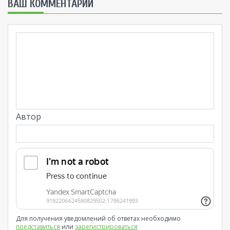
ВАШ КОММЕНТАРИЙ
Автор
Для получения уведомлений об ответах необходимо
представиться
или
зарегистрироваться