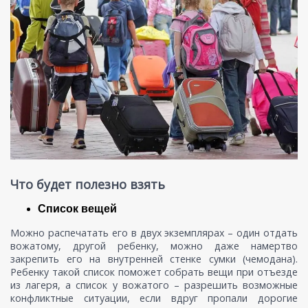
Что будет полезно взять
Список вещей
Можно распечатать его в двух экземплярах – один отдать
вожатому, другой ребенку, можно даже намертво
закрепить его на внутренней стенке сумки (чемодана).
Ребенку такой список поможет собрать вещи при отъезде
из лагеря, а список у вожатого – разрешить возможные
конфликтные ситуации, если вдруг пропали дорогие