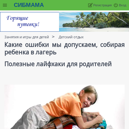
СИБМАМА
Регистрация
Вход
Занятия и игры для детей
Детский отдых
Какие ошибки мы допускаем, собирая
ребенка в лагерь
Полезные лайфхаки для родителей