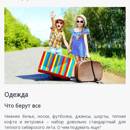
Одежда
Что берут все
Нижнее белье, носки, футболка, джинсы, шорты, теплая
кофта и ветровка – набор довольно стандартный для
теплого сибирского лета. О чем подумать еще?