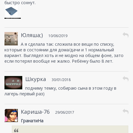
быстро сохнут.
Юляша;)
10/06/2019
А я сделала так: сложила все вещи по списку,
которые в состоянии для дома/дачи и 1 нормальный
вариант. Выглядел хоть и не модно на общем фоне, зато
если потерял вообще не жалко. Ребёнку было 8 лет.
Шкурка
30/01/2018
подниму темку, собираю сына в этом году в
лагерь первый раз)
Кариша-76
29/06/2017
ГранатиНа