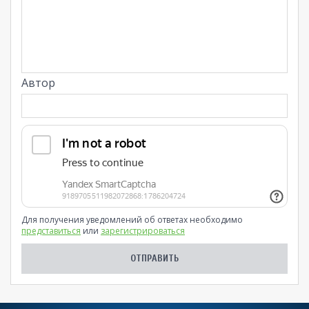
Автор
Для получения уведомлений об ответах необходимо
представиться
или
зарегистрироваться