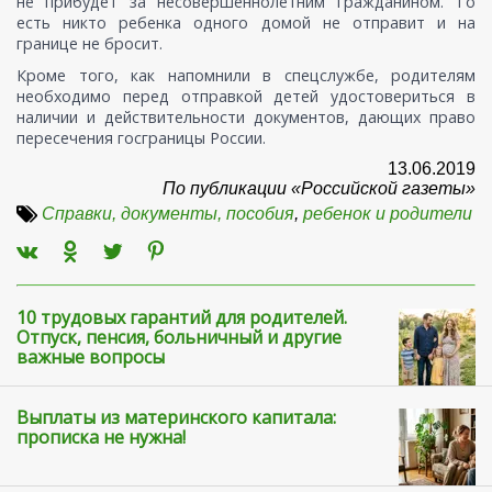
не прибудет за несовершеннолетним гражданином. То
есть никто ребенка одного домой не отправит и на
границе не бросит.
Кроме того, как напомнили в спецслужбе, родителям
необходимо перед отправкой детей удостовериться в
наличии и действительности документов, дающих право
пересечения госграницы России.
13.06.2019
По публикации «Российской газеты»
Справки, документы, пособия
,
ребенок и родители
10 трудовых гарантий для родителей.
Отпуск, пенсия, больничный и другие
важные вопросы
Выплаты из материнского капитала:
прописка не нужна!