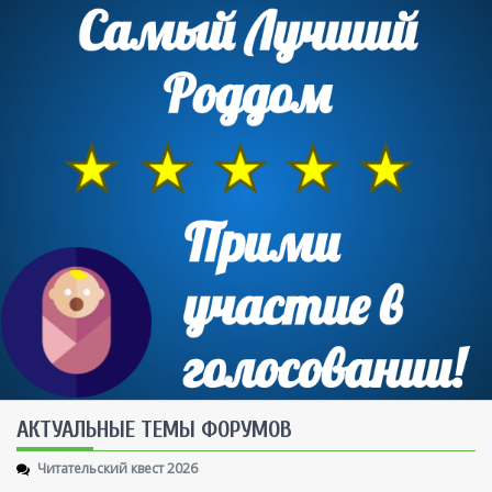
AКТУАЛЬНЫЕ ТЕМЫ ФОРУМОВ
Читательский квест 2026