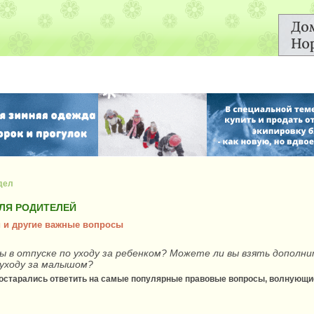
дел
ДЛЯ РОДИТЕЛЕЙ
й и другие важные вопросы
вы в отпуске по уходу за ребенком? Можете ли вы взять дополн
 уходу за малышом?
остарались ответить на самые популярные правовые вопросы, волнующи