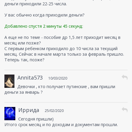
деньги приходили 22-25 числа.
У вас обычно когда приходили деньги?
Добавлено спустя 2 минуты 45 секунд:
А еще не по теме - пособие др 1,5 лет приходит месяц в
месяц или позже?
С первым ребенком приходило до 10 числа за текущий
месяц. Сейчас в начале марта только за февраль пришло.
Теперь так, позже?
Annita573
10/03/2020
Девочки , кто получает путинские , вам пришли
деньги за январь ?
Иррида
25/02/2020
Сегодня пришли)
Итого срок месяц и по доходам и документам прошли.