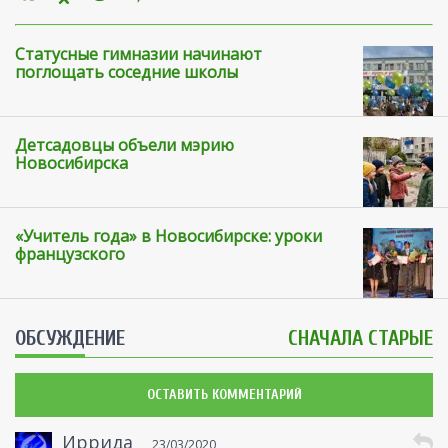
Статусные гимназии начинают
поглощать соседние школы
Детсадовцы объели мэрию
Новосибирска
«Учитель года» в Новосибирске: уроки
французского
ОБСУЖДЕНИЕ
СНАЧАЛА СТАРЫЕ
ОСТАВИТЬ КОММЕНТАРИЙ
Иррида
23/03/2020