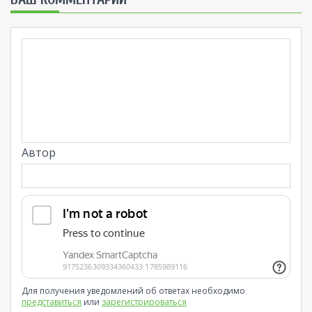
Автор
Для получения уведомлений об ответах необходимо
представиться
или
зарегистрироваться