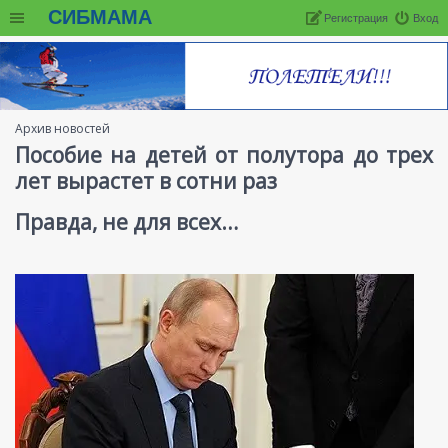
СИБМАМА
Регистрация
Вход
Архив новостей
Пособие на детей от полутора до трех
лет вырастет в сотни раз
Правда, не для всех…