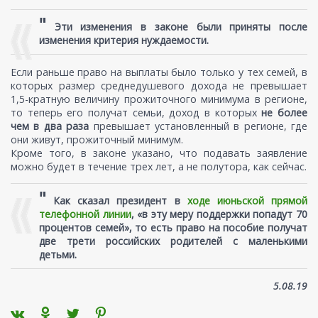
"
Эти изменения в законе были приняты после
изменения критерия нуждаемости.
Если раньше право на выплаты было только у тех семей, в
которых размер среднедушевого дохода не превышает
1,5-кратную величину прожиточного минимума в регионе,
то теперь его получат семьи, доход в которых
не более
чем в два раза
превышает установленный в регионе, где
они живут, прожиточный минимум.
Кроме того, в законе указано, что подавать заявление
можно будет в течение трех лет, а не полутора, как сейчас.
"
Как сказал президент в
ходе июньской прямой
телефонной линии
, «в эту меру поддержки попадут 70
процентов семей», то есть право на пособие получат
две трети российских родителей с маленькими
детьми.
5.08.19