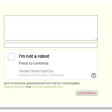
:
:
Для получения уведомлений об ответах необходимо
представиться
или
зарегистирироваться