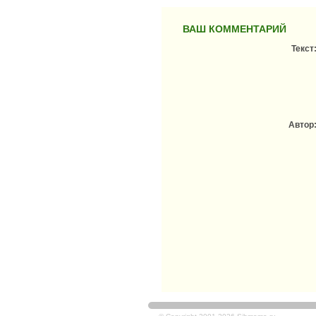
ВАШ КОММЕНТАРИЙ
Текст
Автор