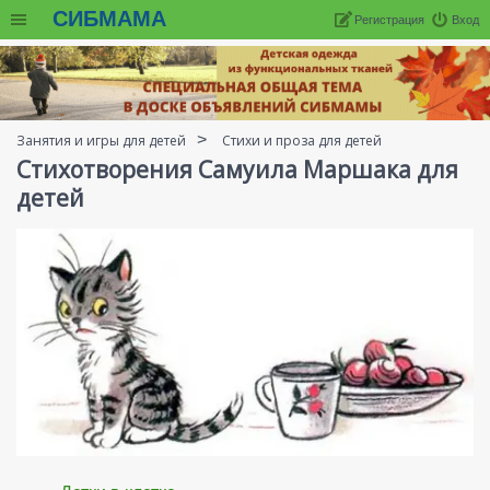
СИБМАМА
Регистрация
Вход
Занятия и игры для детей
Стихи и проза для детей
Стихотворения Самуила Маршака для
детей