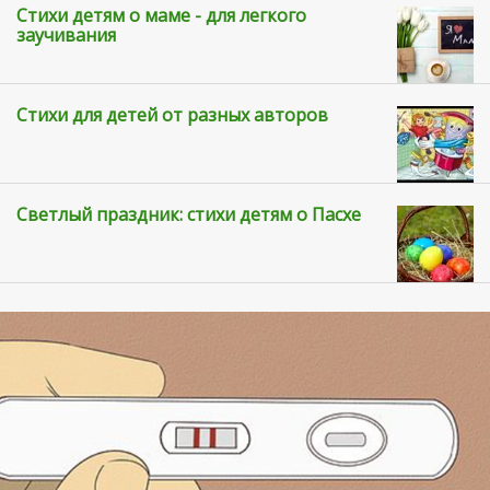
Стихи детям о маме - для легкого
заучивания
Стихи для детей от разных авторов
Светлый праздник: стихи детям о Пасхе