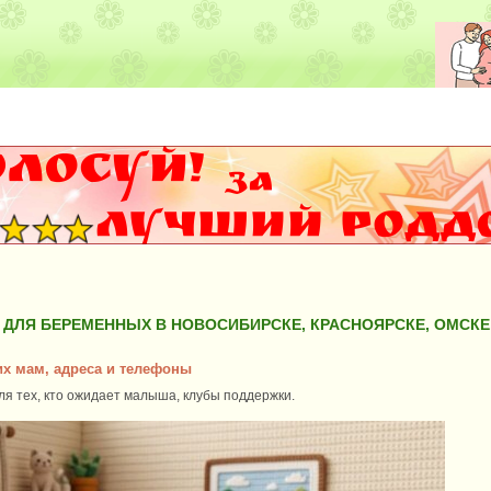
 ДЛЯ БЕРЕМЕННЫХ В НОВОСИБИРСКЕ, КРАСНОЯРСКЕ, ОМСКЕ
их мам, адреса и телефоны
я тех, кто ожидает малыша, клубы поддержки.