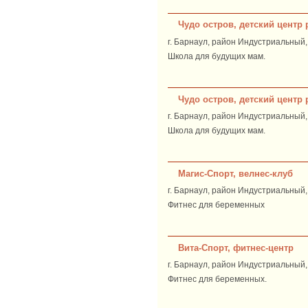
Чудо остров, детский центр
г. Барнаул, район Индустриальный, 
Школа для будущих мам.
Чудо остров, детский центр
г. Барнаул, район Индустриальный,
Школа для будущих мам.
Магис-Спорт, велнес-клуб
г. Барнаул, район Индустриальный, 
Фитнес для беременных
Вита-Спорт, фитнес-центр
г. Барнаул, район Индустриальный,
Фитнес для беременных.