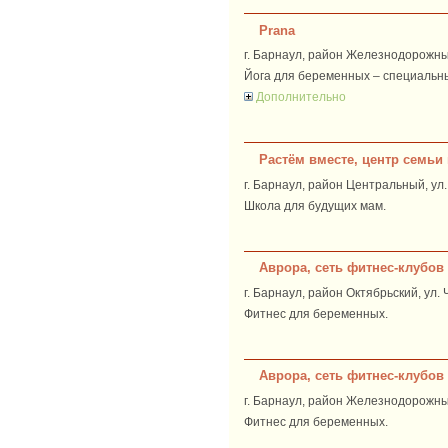
Prana
г. Барнаул, район Железнодорожны
Йога для беременных – специальн
Дополнительно
Растём вместе, центр семьи 
г. Барнаул, район Центральный, ул. 
Школа для будущих мам.
Аврора, сеть фитнес-клубов
г. Барнаул, район Октябрьский, ул. 
Фитнес для беременных.
Аврора, сеть фитнес-клубов
г. Барнаул, район Железнодорожный,
Фитнес для беременных.