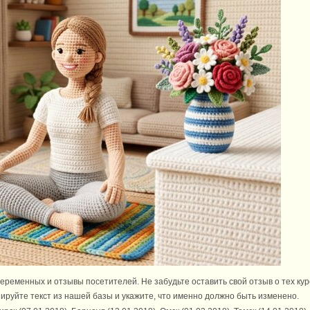
еременных и отзывы посетителей. Не забудьте оставить свой отзыв о тех ку
ируйте текст из нашей базы и укажите, что именно должно быть изменено.