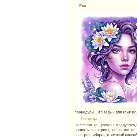
Рак
процедуры. Это ведь и для кожи по
Пятница
Небесная канцелярия предупрежда
вызвать электрика, но никак н
электроприборов, отличный способ