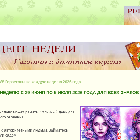
W! Гороскопы на каждую неделю 2026 года
НЕДЕЛЮ С 29 ИЮНЯ ПО 5 ИЮЛЯ 2026 ГОДА ДЛЯ ВСЕХ ЗНАКО
— слово может ранить. Отличный день для
ого обучения.
в с авторитетными людьми. Займитесь
ли садом.