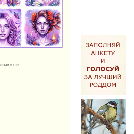
овые связи.