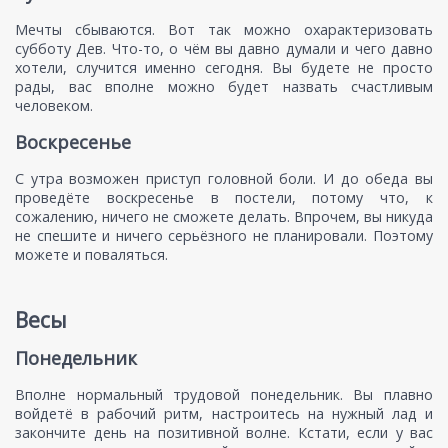
Мечты сбываются. Вот так можно охарактеризовать
субботу Дев. Что-то, о чём вы давно думали и чего давно
хотели, случится именно сегодня. Вы будете не просто
рады, вас вполне можно будет назвать счастливым
человеком.
Воскресенье
С утра возможен приступ головной боли. И до обеда вы
проведёте воскресенье в постели, потому что, к
сожалению, ничего не сможете делать. Впрочем, вы никуда
не спешите и ничего серьёзного не планировали. Поэтому
можете и поваляться.
Весы
Понедельник
Вполне нормальный трудовой понедельник. Вы плавно
войдетё в рабочий ритм, настроитесь на нужный лад и
закончите день на позитивной волне. Кстати, если у вас