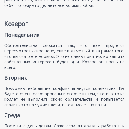
себе. Потому что делаете все во имя любви.
Козерог
Понедельник
Обстоятельства сложатся так, что вам придётся
пересмотреть своё поведение и даже выйти за рамки того,
что вы считаете нормой. Это не очень приятно, но защита
собственных интересов будет для Козерогов превыше
всего.
Вторник
Возможны небольшие конфликты внутри коллектива. Вы
будете очень разочарованы и огорчены тем, что кто-то из
коллег не выполнит своих обязательств и попытается
свалить это на чужие плечи, в том числе - на ваши.
Среда
Посвятите день детям. Даже если вы должны работать и