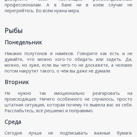
профессионалам. А в бане ни в коем случае не
перегрейтесь. Во всём нужна мера.
Рыбы
Понедельник
Никаких полутонов и намёков. Говорите как есть и не
думайте, что можно кого-то обидеть или задеть. Да,
можно, но хуже, если вы чего-то не доскажете, а человек
потом накрутит такого, о чём вы даже не думали.
Вторник
Не нужно так эмоционально реагировать на
происходящее. Ничего особенного не случилось, просто
штатная ситуация, которая почему-то вывела вас из себя.
Расслабьтесь, всё решаемо и поправимо.
Среда
Сегодня лучше не подписывать важные бумаги.