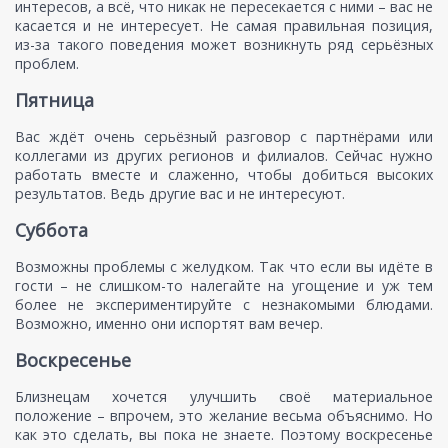
интересов, а всё, что никак не пересекается с ними – вас не
касается и не интересует. Не самая правильная позиция,
из-за такого поведения может возникнуть ряд серьёзных
проблем.
Пятница
Вас ждёт очень серьёзный разговор с партнёрами или
коллегами из других регионов и филиалов. Сейчас нужно
работать вместе и слаженно, чтобы добиться высоких
результатов. Ведь другие вас и не интересуют.
Суббота
Возможны проблемы с желудком. Так что если вы идёте в
гости – не слишком-то налегайте на угощение и уж тем
более не экспериментируйте с незнакомыми блюдами.
Возможно, именно они испортят вам вечер.
Воскресенье
Близнецам хочется улучшить своё материальное
положение – впрочем, это желание весьма объяснимо. Но
как это сделать, вы пока не знаете. Поэтому воскресенье