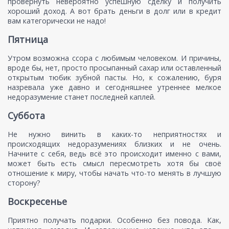
провернуть невероятно успешную сделку и получить
хороший доход. А вот брать деньги в долг или в кредит
вам категорически не надо!
Пятница
Утром возможна ссора с любимым человеком. И причины,
вроде бы, нет, просто просыпанный сахар или оставленный
открытым тюбик зубной пасты. Но, к сожалению, буря
назревала уже давно и сегодняшнее утреннее мелкое
недоразумение станет последней каплей.
Суббота
Не нужно винить в каких-то неприятностях и
происходящих недоразумениях близких и не очень.
Начните с себя, ведь всё это происходит именно с вами,
может быть есть смысл пересмотреть хотя бы своё
отношение к миру, чтобы начать что-то менять в лучшую
сторону?
Воскресенье
Приятно получать подарки. Особенно без повода. Как,