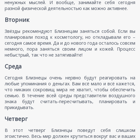
ненужных мыслей. И вообще, занимайте себя сегодня
разной физической деятельностью как можно активнее.
Вторник
Звёзды рекомендуют Близнецам заняться собой. Если вы
планировали поход к косметологу, но откладывали его –
сегодня самое время. Да и до нового года осталось совсем
немного, пора заняться своим лицом и кожей. Процесс
небыстрый, так что не затягивайте!
Среда
Сегодня Близнецы очень нервно будут реагировать на
любые упоминания о деньгах. Вам всё мало и всё кажется,
что никаких сокровищ мира не хватит, чтобы обеспечить
семью. В течение всей среды представители воздушного
знака будут считать-пересчитывать, планировать и
прикидывать.
Четверг
В этот четверг Близнецы поведут себя слишком
эгоистично. Весь мир должен крутиться вокруг вас и ваших