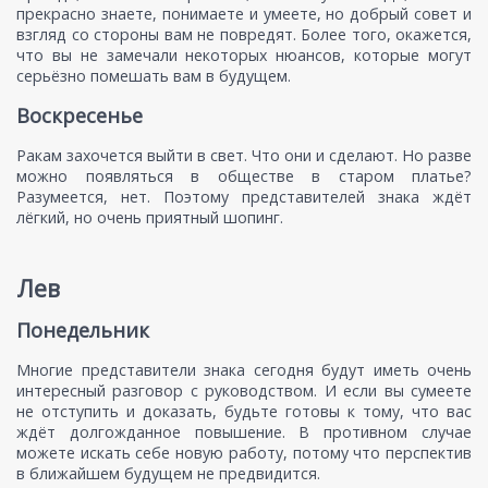
прекрасно знаете, понимаете и умеете, но добрый совет и
взгляд со стороны вам не повредят. Более того, окажется,
что вы не замечали некоторых нюансов, которые могут
серьёзно помешать вам в будущем.
Воскресенье
Ракам захочется выйти в свет. Что они и сделают. Но разве
можно появляться в обществе в старом платье?
Разумеется, нет. Поэтому представителей знака ждёт
лёгкий, но очень приятный шопинг.
Лев
Понедельник
Многие представители знака сегодня будут иметь очень
интересный разговор с руководством. И если вы сумеете
не отступить и доказать, будьте готовы к тому, что вас
ждёт долгожданное повышение. В противном случае
можете искать себе новую работу, потому что перспектив
в ближайшем будущем не предвидится.