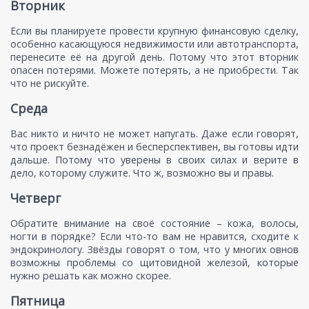
Вторник
Если вы планируете провести крупную финансовую сделку,
особенно касающуюся недвижимости или автотранспорта,
перенесите её на другой день. Потому что этот вторник
опасен потерями. Можете потерять, а не приобрести. Так
что не рискуйте.
Среда
Вас никто и ничто не может напугать. Даже если говорят,
что проект безнадёжен и бесперспективен, вы готовы идти
дальше. Потому что уверены в своих силах и верите в
дело, которому служите. Что ж, возможно вы и правы.
Четверг
Обратите внимание на своё состояние – кожа, волосы,
ногти в порядке? Если что-то вам не нравится, сходите к
эндокринологу. Звёзды говорят о том, что у многих овнов
возможны проблемы со щитовидной железой, которые
нужно решать как можно скорее.
Пятница