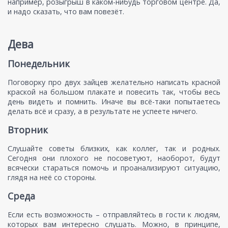
например, розыгрыш в каком-нибудь торговом центре. Да,
и надо сказать, что вам повезёт.
Дева
Понедельник
Поговорку про двух зайцев желательно написать красной
краской на большом плакате и повесить так, чтобы весь
день видеть и помнить. Иначе вы всё-таки попытаетесь
делать всё и сразу, а в результате не успеете ничего.
Вторник
Слушайте советы близких, как коллег, так и родных.
Сегодня они плохого не посоветуют, наоборот, будут
всячески стараться помочь и проанализируют ситуацию,
глядя на неё со стороны.
Среда
Если есть возможность – отправляйтесь в гости к людям,
которых вам интересно слушать. Можно, в принципе,