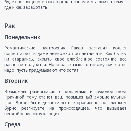
будет посвящено разного рода планам и мыслям на тему –
где и как заработать.
Рак
Понедельник
Романтические настроения Раков заставят коллег
пошептаться и даже немножко посплетничать. Как бы вы
ни старались, скрыть своё влюблённое состояние всё
равно не получится. Но и рассказывать никому ничего не
надо, пусть придумывают что хотят.
Вторник
Возможны разногласия с коллегами и руководством.
Причиной тому станет ваш повышенный эмоциональный
фон. Вроде бы и делаете вы всё правильно, но слишком
бурно реагируете на происходящее, что вызывает
неодобрение окружающих.
Среда