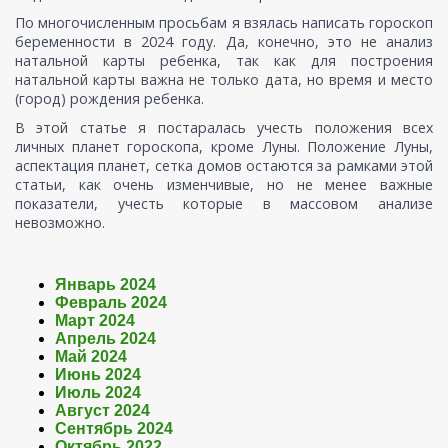
По многочисленным просьбам я взялась написать гороскоп
беременности в 2024 году. Да, конечно, это не анализ
натальной карты ребенка, так как для построения
натальной карты важна не только дата, но время и место
(город) рождения ребенка.
В этой статье я постаралась учесть положения всех
личных планет гороскопа, кроме Луны. Положение Луны,
аспектация планет, сетка домов остаются за рамками этой
статьи, как очень изменчивые, но не менее важные
показатели, учесть которые в массовом анализе
невозможно.
Январь 2024
Февраль 2024
Март 2024
Апрель 2024
Май 2024
Июнь 2024
Июль 2024
Август 2024
Сентябрь 2024
Октябрь 2022