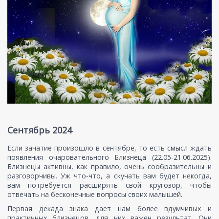
Сентябрь 2024
Если зачатие произошло в сентябре, то есть смысл ждать
появления очаровательного Близнеца (22.05-21.06.2025).
Близнецы активны, как правило, очень сообразительны и
разговорчивы. Уж что-что, а скучать вам будет некогда,
вам потребуется расширять свой кругозор, чтобы
отвечать на бесконечные вопросы своих малышей.
Первая декада знака дает нам более вдумчивых и
практичных близнецов, для них важен результат. Они