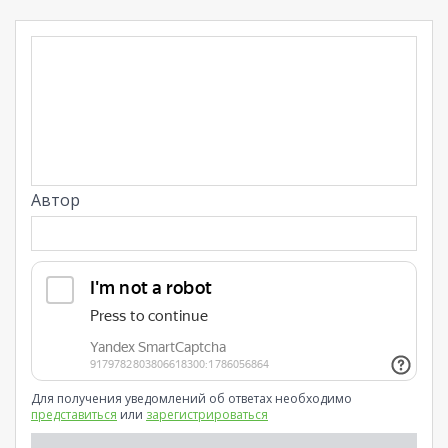
Автор
Для получения уведомлений об ответах необходимо
представиться
или
зарегистрироваться