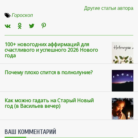
Другие статьи автора
Гороскоп
100+ новогодних аффирмаций для
счастливого и успешного 2026 Нового
года
Почему плохо спится в полнолуние?
Как можно гадать на Старый Новый
год (в Васильев вечер)
ВАШ КОММЕНТАРИЙ