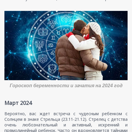
Гороскоп беременности и зачатия на 2024 год
Март 2024
Вероятно, вас ждет встреча с чудесным ребенком с
Солнцем в знаке Стрельца (23.11-21.12). Стрелец с детства
очень любознательный и активный, искренний и
прямолинейный ребенок. Часто он вдохновляется тайнами