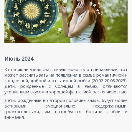
Июнь 2024
Кто в июне узнал счастливую новость о прибавлении, тот
может рассчитывать на появлении в семье романтичной и
загадочной, доброй и отзывчивой рыбки (20.02-20.03.2025).
Дети, рожденные с Солнцем в Рыбах, отличаются
утонченным вкусом и хорошей фантазией, застенчивостью.
Дети, рожденные во второй половине знака, будут более
активными, эмоционально несдержанными,
громкоголосыми, им потребуется больше любви и
внимания.