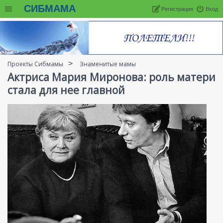
СИБМАМА
Регистрация
Вход
Проекты Сибмамы
Знаменитые мамы
Актриса Мария Миронова: роль матери
стала для нее главной