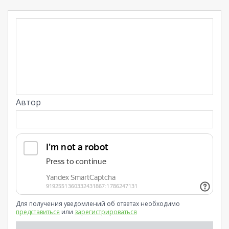
Автор
Для получения уведомлений об ответах необходимо
представиться
или
зарегистрироваться