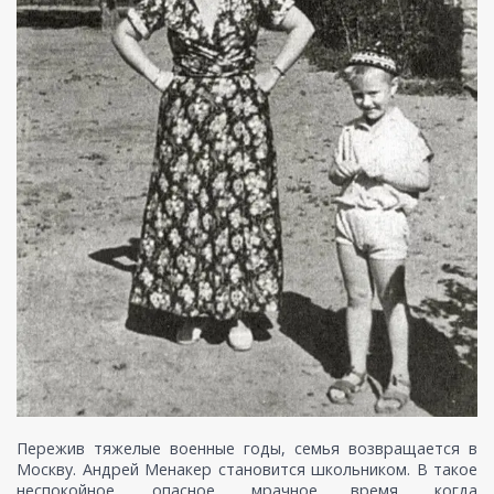
Пережив тяжелые военные годы, семья возвращается в
Москву. Андрей Менакер становится школьником. В такое
неспокойное, опасное, мрачное время, когда