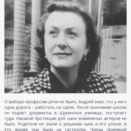
О выборе профессии речи не было, Андрей знал, что у него
одна дорога – работать на сцене. После окончания школы
он подает документы в Щукинское училище, поступает
туда. Никакой протекции для сына знаменитых актеров не
было. Родители не знали о решении сына и его успехе, в
это время они были на гастролях. Члены приемной