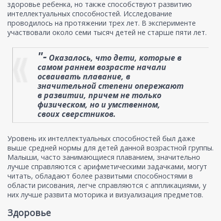
здоровье ребенка, но также способствуют развитию
интеллектуальных способностей. Исследование
проводилось на протяжении трех лет. В эксперименте
участвовали около семи тысяч детей не старше пяти лет.
"-
Оказалось, что дети, которые в
самом раннем возрасте начали
осваивать плавание, в
значительной степени опережают
в развитии, причем не только
физическом, но и умственном,
своих сверстников.
Уровень их интеллектуальных способностей был даже
выше средней нормы для детей данной возрастной группы.
Малыши, часто занимающиеся плаванием, значительно
лучше справляются с арифметическими задачками, могут
читать, обладают более развитыми способностями в
области рисования, легче справляются с аппликациями, у
них лучше развита моторика и визуализация предметов.
Здоровье