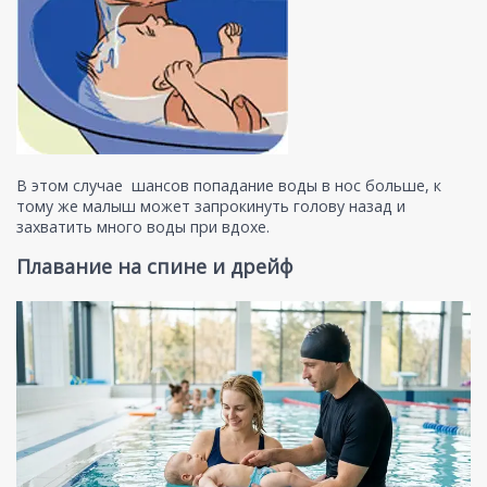
В этом случае шансов попадание воды в нос больше, к
тому же малыш может запрокинуть голову назад и
захватить много воды при вдохе.
Плавание на спине и дрейф