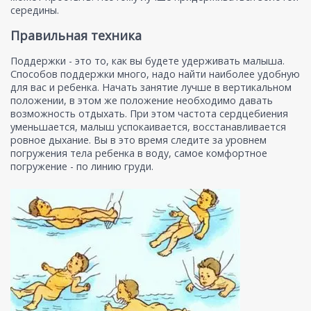
середины.
Правильная техника
Поддержки - это то, как вы будете удерживать малыша.
Способов поддержки много, надо найти наиболее удобную
для вас и ребенка. Начать занятие лучше в вертикальном
положении, в этом же положение необходимо давать
возможность отдыхать. При этом частота сердцебиения
уменьшается, малыш успокаивается, восстанавливается
ровное дыхание. Вы в это время следите за уровнем
погружения тела ребенка в воду, самое комфортное
погружение - по линию груди.