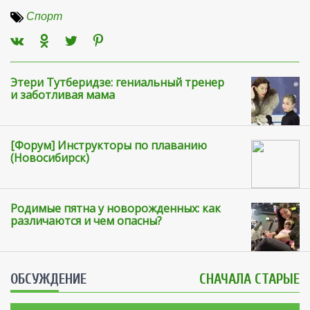
Спорт
Этери Тутберидзе: гениальный тренер
и заботливая мама
[Форум] Инструкторы по плаванию
(Новосибирск)
Родимые пятна у новорожденных: как
различаются и чем опасны?
ОБСУЖДЕНИЕ
СНАЧАЛА СТАРЫЕ