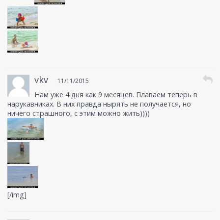
vkv
11/11/2015
Нам уже 4 дня как 9 месяцев. Плаваем теперь в
нарукавниках. В них правда нырять не получается, но
ничего страшного, с этим можно жить))))
[/img]