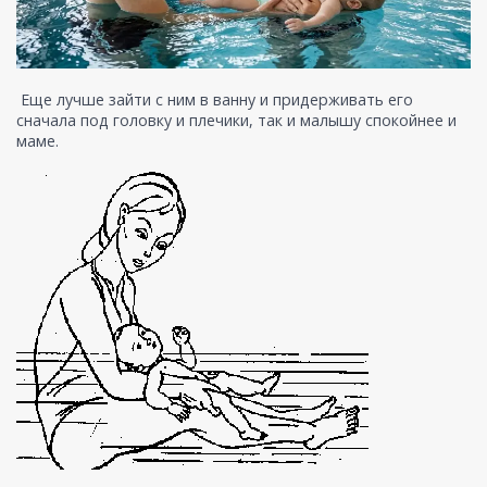
Еще лучше зайти с ним в ванну и придерживать его
сначала под головку и плечики, так и малышу спокойнее и
маме.