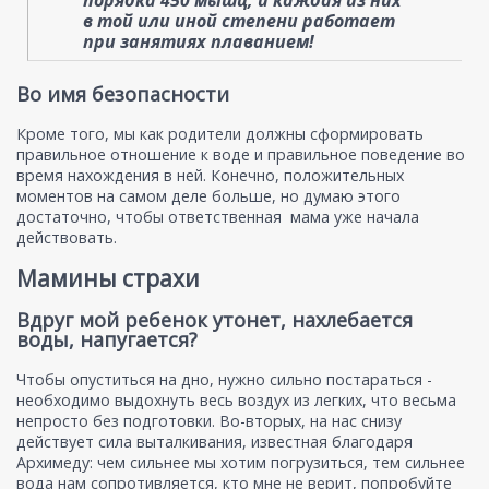
в той или иной степени работает
при занятиях плаванием!
Во имя безопасности
Кроме того, мы как родители должны сформировать
правильное отношение к воде и правильное поведение во
время нахождения в ней. Конечно, положительных
моментов на самом деле больше, но думаю этого
достаточно, чтобы ответственная мама уже начала
действовать.
Мамины страхи
Вдруг мой ребенок утонет, нахлебается
воды, напугается?
Чтобы опуститься на дно, нужно сильно постараться -
необходимо выдохнуть весь воздух из легких, что весьма
непросто без подготовки. Во-вторых, на нас снизу
действует сила выталкивания, известная благодаря
Архимеду: чем сильнее мы хотим погрузиться, тем сильнее
вода нам сопротивляется, кто мне не верит, попробуйте