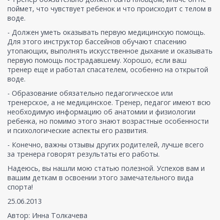
поймет, что чувствует ребенок и что происходит с телом в
воде.
- Должен уметь оказывать первую медицинскую помощь.
Для этого инструктор бассейнов обучают спасению
утопающих, выполнять искусственное дыхание и оказывать
первую помощь пострадавшему. Хорошо, если ваш
тренер еще и работал спасателем, особенно на открытой
воде.
- Образование обязательно педагогическое или
тренерское, а не медицинское. Тренер, педагог имеют всю
необходимую информацию об анатомии и физиологии
ребенка, но помимо этого знают возрастные особенности
и психологические аспекты его развития.
- Конечно, важны отзывы других родителей, лучше всего
за тренера говорят результаты его работы.
Надеюсь, вы нашли мою статью полезной. Успехов вам и
вашим деткам в освоении этого замечательного вида
спорта!
25.06.2013
Автор: Инна Толкачева