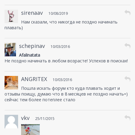
sirenaav
10/08/2019
Нам сказали, что никогда не поздно начинать
плавать)
schepinav
10/03/2016
Afalinatata
Не поздно начинать в любом возрасте! Успехов в поисках!
ANGRITEX
10/03/2016
Пошла искать форум кто куда плавать ходит и
отзывы поищу, думаю что в 8 месяцев не поздно начать=)
сейчас тем более потеплее стало
vkv
25/11/2015