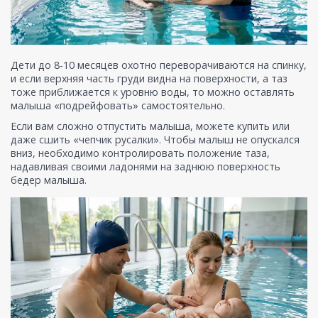
Дети до 8-10 месяцев охотно переворачиваются на спинку,
и если верхняя часть груди видна на поверхности, а таз
тоже приближается к уровню воды, то можно оставлять
малыша «подрейфовать» самостоятельно.
Если вам сложно отпустить малыша, можете купить или
даже сшить «чепчик русалки». Чтобы малыш не опускался
вниз, необходимо контролировать положение таза,
надавливая своими ладонями на заднюю поверхность
бедер малыша.