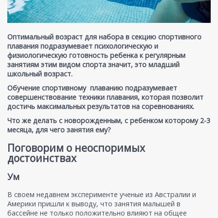
Оптимальный возраст для набора в секцию спортивного
плавания подразумевает психологическую и
физиологическую готовность ребенка к регулярным
занятиям этим видом спорта значит, это младший
школьный возраст.
Обучение спортивному плаванию подразумевает
совершенствование техники плавания, которая позволит
достичь максимальных результатов на соревнованиях.
Что же делать с новорожденным, с ребенком которому 2-3
месяца, для чего занятия ему?
Поговорим о неоспоримых
достоинствах
Ум
В своем недавнем эксперименте ученые из Австралии и
Америки пришли к выводу, что занятия малышей в
бассейне не только положительно влияют на общее