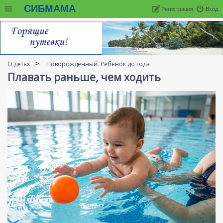
СИБМАМА
Регистрация
Вход
О детях
Новорожденный. Ребенок до года
Плавать раньше, чем ходить