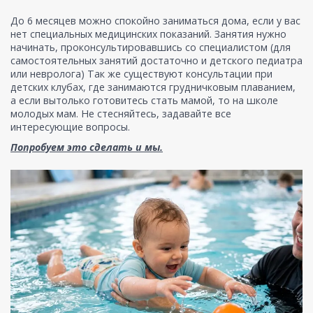
До 6 месяцев можно спокойно заниматься дома, если у вас
нет специальных медицинских показаний. Занятия нужно
начинать, проконсультировавшись со специалистом (для
самостоятельных занятий достаточно и детского педиатра
или невролога) Так же существуют консультации при
детских клубах, где занимаются грудничковым плаванием,
а если вытолько готовитесь стать мамой, то на школе
молодых мам. Не стесняйтесь, задавайте все
интересующие вопросы.
Попробуем это сделать и мы.