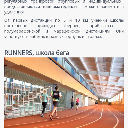
регулярных тренировок (групповых и индивидуальных),
предоставляются видеоматериалы - можно заниматься
удаленно!
От первых дистанций по 5 и 10 км ученики школы
постепенно приходят (вернее, прибегают) к
полумарафонской и марафонской дистанциям! Они
участвуют в забегах в разных городах и странах.
RUNNERS, школа бега