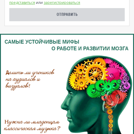
представиться
или
зарегистрироваться