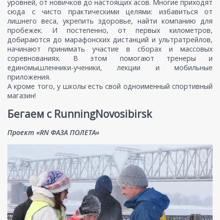
уровней, от новичков до настоящих асов. Многие приходят
сюда с чисто практическими целями: избавиться от
лишнего веса, укрепить здоровье, найти компанию для
пробежек. И постепенно, от первых километров,
добираются до марафонских дистанций и ультратрейлов,
начинают принимать участие в сборах и массовых
соревнованиях. В этом помогают тренеры и
единомышленники-ученики, лекции и мобильные
приложения.
А кроме того, у школы есть свой одноименный спортивный
магазин!
Бегаем с RunningNovosibirsk
Проект «RN ФАЗА ПОЛЕТА»