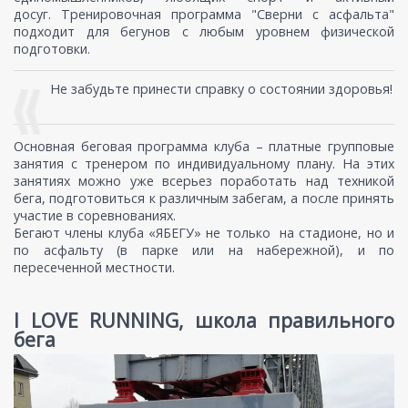
досуг. Тренировочная программа "Сверни с асфальта"
подходит для бегунов с любым уровнем физической
подготовки.
Не забудьте принести справку о состоянии здоровья!
Основная беговая программа клуба – платные групповые
занятия с тренером по индивидуальному плану. На этих
занятиях можно уже всерьез поработать над техникой
бега, подготовиться к различным забегам, а после принять
участие в соревнованиях.
Бегают члены клуба «ЯБЕГУ» не только на стадионе, но и
по асфальту (в парке или на набережной), и по
пересеченной местности.
I LOVE RUNNING, школа правильного
бега