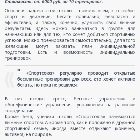
Стоимость:
от 6000 руб. за 10 тренировок.
Основная задача этой школы – помочь всем, кто любит
спорт и движение, бегать правильно, безопасно и
эффективно, а также, конечно, улучшить свои личные
результаты. Здесь можно заниматься в группе для
начинающих или для тех, кто хочет добиться спортивных
успехов. Можно тренироваться самостоятельно, для этого
желающие могут заказать план индивидуальной
подготовки. Есть и возможность индивидуальных
тренировок.
"
«Спортсоюз» регулярно проводит открытые
бесплатные тренировки для всех, кто хочет активно
бегать, но пока не решился.
В них входит кросс, беговые упражнения и
общефизические упражнения, упражнения на развитие
координации.
Кроме бега, ученики школы «Спортсоюз» занимаются
лыжным спортом. А кроме того, как и положено в дружной
спортивной семье, иногда вместе отдыхают (конечно,
активно!) на природе.