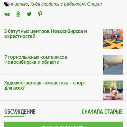
Фитнес
,
Куда сходить с ребенком
,
Спорт
5 батутных центров Новосибирска и
окрестностей
7 горнолыжных комплексов
Новосибирска и области
Художественная гимнастика – спорт
для всех?
ОБСУЖДЕНИЕ
СНАЧАЛА СТАРЫЕ