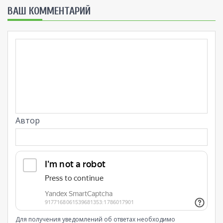
ВАШ КОММЕНТАРИЙ
Автор
Для получения уведомлений об ответах необходимо