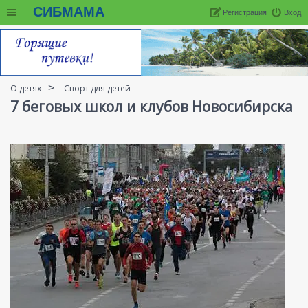
СИБМАМА
Регистрация
Вход
О детях
Спорт для детей
7 беговых школ и клубов Новосибирска