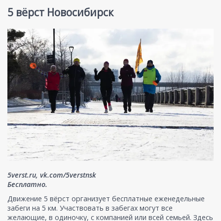
5 вёрст Новосибирск
5verst.ru, vk.com/5verstnsk
Бесплатно.
Движение 5 вёрст организует бесплатные еженедельные
забеги на 5 км. Участвовать в забегах могут все
желающие, в одиночку, с компанией или всей семьей. Здесь