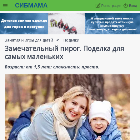
СИБМАМА
Регистрация
Вход
Занятия и игры для детей
Поделки
Замечательный пирог. Поделка для
самых маленьких
Возраст: от 1,5 лет; сложность: просто.