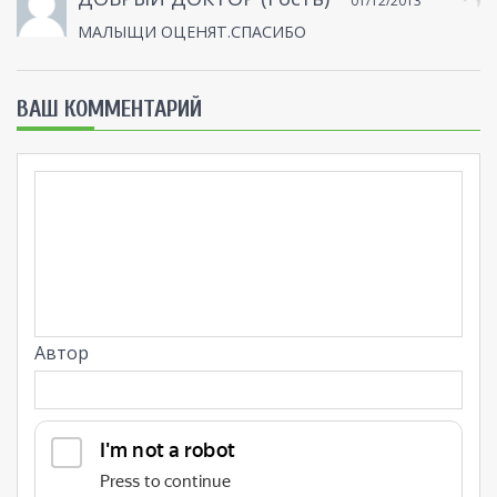
01/12/2013
МАЛЫЩИ ОЦЕНЯТ.СПАСИБО
ВАШ КОММЕНТАРИЙ
Автор