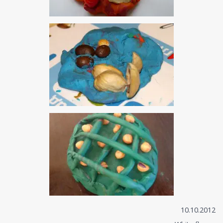
10.10.2012