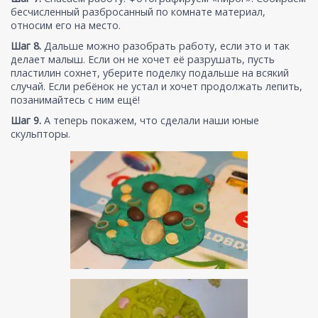
бесчисленный разбросанный по комнате материал,
относим его на место.
Шаг 8.
Дальше можно разобрать работу, если это и так
делает малыш. Если он не хочет её разрушать, пусть
пластилин сохнет, уберите поделку подальше на всякий
случай. Если ребёнок не устал и хочет продолжать лепить,
позанимайтесь с ним ещё!
Шаг 9.
А теперь покажем, что сделали наши юные
скульпторы.