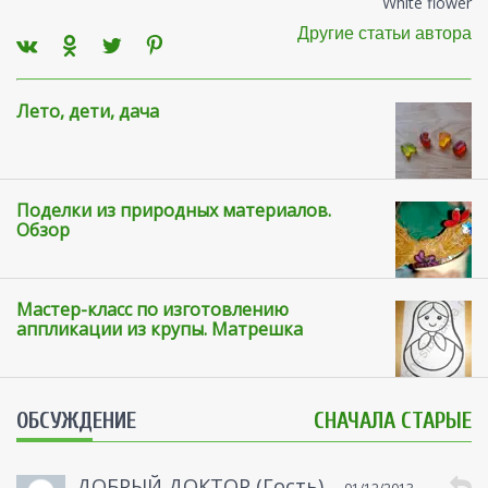
White flower
Другие статьи автора
Лето, дети, дача
Поделки из природных материалов.
Обзор
Мастер-класс по изготовлению
аппликации из крупы. Матрешка
ОБСУЖДЕНИЕ
СНАЧАЛА СТАРЫЕ
ДОБРЫЙ ДОКТОР (Гость)