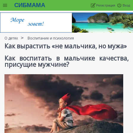
СИБМАМА
Регистрация
Вход
О детях
Воспитание и психология
Как вырастить «не мальчика, но мужа»
Как воспитать в мальчике качества,
присущие мужчине?