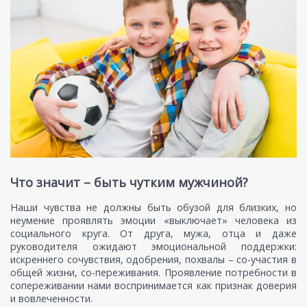
Что значит – быть чутким мужчиной?
Наши чувства не должны быть обузой для близких, но
неумение проявлять эмоции «выключает» человека из
социального круга. От друга, мужа, отца и даже
руководителя ожидают эмоциональной поддержки:
искреннего сочувствия, одобрения, похвалы – со-участия в
общей жизни, со-переживания. Проявление потребности в
сопереживании нами воспринимается как признак доверия
и вовлеченности.