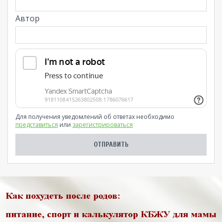
Автор
Для получения уведомлений об ответах необходимо
представиться
или
зарегистрироваться