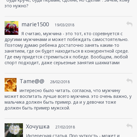
это нужно?
marie1500
19/03/2018
Я считаю, мужчина - это тот, кто соревнуется с
другими мужчинами и может побеждать самостоятельно.
Поэтому думаю ребенка достаточно занять каким-то
занятием, где он будет находиться в конкурентной среде.
Где ему придется стремиться к победе. Вообщем, любой
спорт подходит, даже серьезные занятия шахматами
Tame@@
28/02/2018
интересно было читать. согласна, что мужчину
может воспитать лучше всего мужчина. это очень важно, у
мальчика должен быть пример. да и у девочки тоже
должен быть пример мужской.
Хочушка
27/02/2018
Интересная статья. Про чуткость - может и