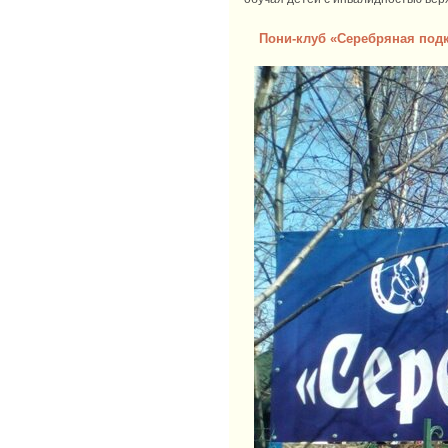
Пони-клуб «Серебряная подк