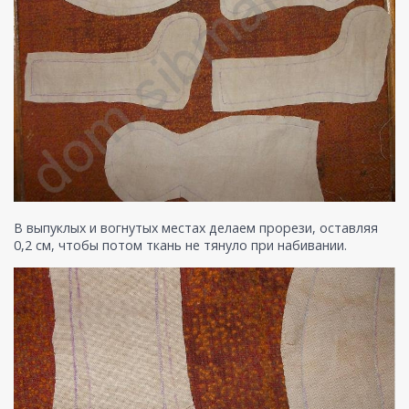
В выпуклых и вогнутых местах делаем прорези, оставляя
0,2 см, чтобы потом ткань не тянуло при набивании.