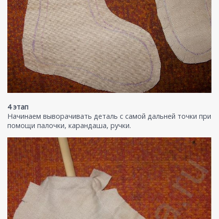
4 этап
Начинаем выворачивать деталь с самой дальней точки при
помощи палочки, карандаша, ручки.