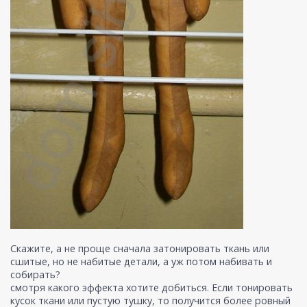
Скажите, а не проще сначала затонировать ткань или
сшитые, но не набитые детали, а уж потом набивать и
собирать?
смотря какого эффекта хотите добиться. Если тонировать
кусок ткани или пустую тушку, то получится более ровный