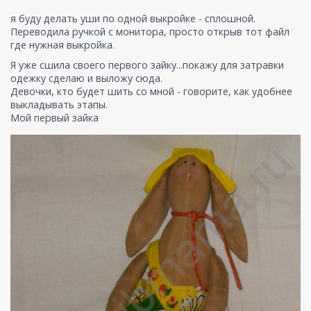
я буду делать уши по одной выкройке - сплошной.
Переводила ручкой с монитора, просто открыв тот файл
где нужная выкройка.
Я уже сшила своего первого зайку...покажу для затравки
одежку сделаю и выложу сюда.
Девочки, кто будет шить со мной - говорите, как удобнее
выкладывать этапы.
Мой первый зайка