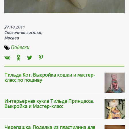
27.10.2011
Сказочная гостья,
Москва
Поделки
Тильда Кот. Выкройка кошки и мастер-
класс по пошиву
Интерьерная кукла Тильда Принцесса.
Выкройка и Мастер-класс
Черепашка. Поделка из пластилина для