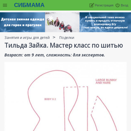
СИБМАМА
Регистрация
Вход
Занятия и игры для детей
Поделки
Тильда Зайка. Мастер класс по шитью
Возраст: от 9 лет, сложность: для экспертов.