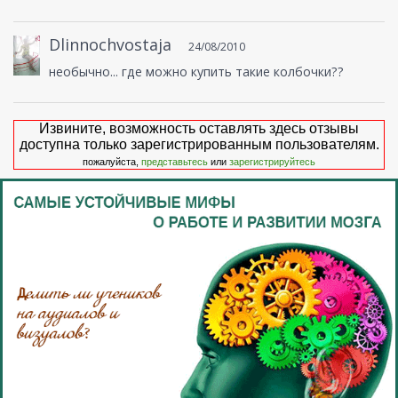
Dlinnochvostaja
24/08/2010
необычно... где можно купить такие колбочки??
Извините, возможность оставлять здесь отзывы
доступна только зарегистрированным пользователям.
пожалуйста,
представьтесь
или
зарегистрируйтесь