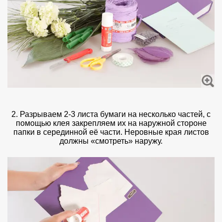
2. Разрываем 2-3 листа бумаги на несколько частей, с
помощью клея закрепляем их на наружной стороне
папки в серединной её части. Неровные края листов
должны «смотреть» наружу.