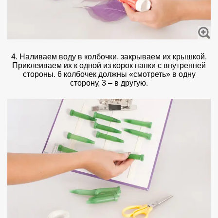
4. Наливаем воду в колбочки, закрываем их крышкой.
Приклеиваем их к одной из корок папки с внутренней
стороны. 6 колбочек должны «смотреть» в одну
сторону, 3 – в другую.