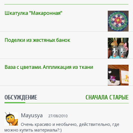
Шкатулка "Макаронная"
Поделки из жестяных банок
Ваза с цветами. Аппликация из ткани
ОБСУЖДЕНИЕ
СНАЧАЛА СТАРЫЕ
Mayusya
27/08/2010
Очень красиво и необычно, действительно, где
можно купить материалы?:)