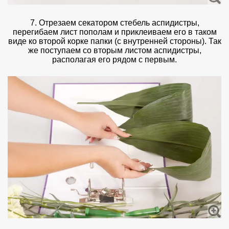
7. Отрезаем секатором стебель аспидистры,
перегибаем лист пополам и приклеиваем его в таком
виде ко второй корке папки (с внутренней стороны). Так
же поступаем со вторым листом аспидистры,
располагая его рядом с первым.