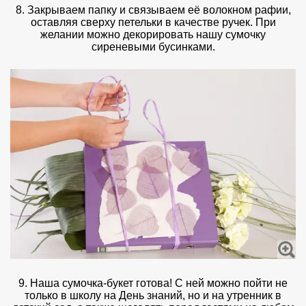
8. Закрываем папку и связываем её волокном рафии,
оставляя сверху петельки в качестве ручек. При
желании можно декорировать нашу сумочку
сиреневыми бусинками.
9. Наша сумочка-букет готова! С ней можно пойти не
только в школу на День знаний, но и на утренник в