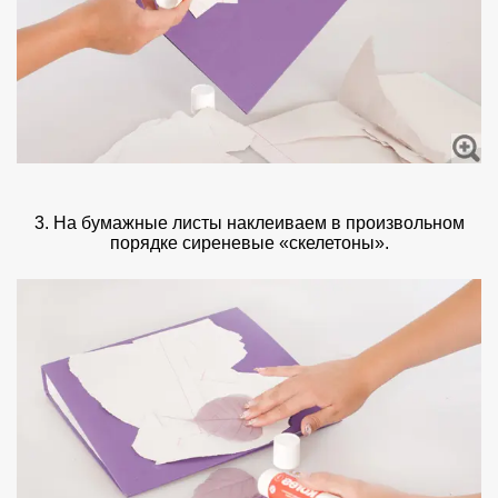
3. На бумажные листы наклеиваем в произвольном
порядке сиреневые «скелетоны».