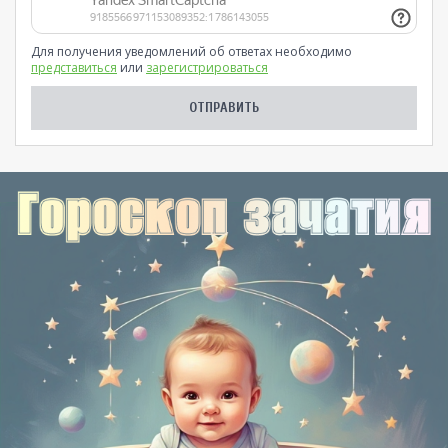
Для получения уведомлений об ответах необходимо
представиться
или
зарегистрироваться