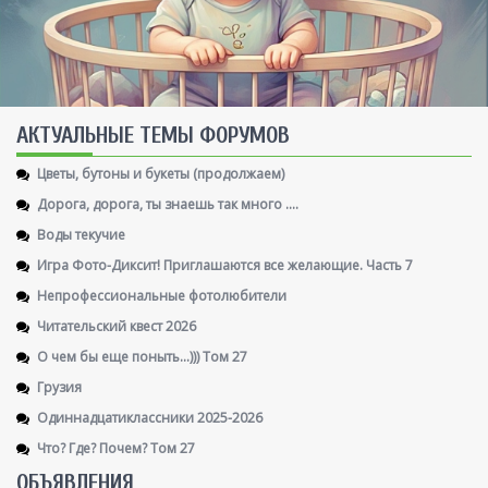
AКТУАЛЬНЫЕ ТЕМЫ ФОРУМОВ
Цветы, бутоны и букеты (продолжаем)
Дорога, дорога, ты знаешь так много ....
Воды текучие
Игра Фото-Диксит! Приглашаются все желающие. Часть 7
Непрофессиональные фотолюбители
Читательский квест 2026
О чем бы еще поныть...))) Том 27
Грузия
Одиннадцатиклассники 2025-2026
Что? Где? Почем? Том 27
ОБЪЯВЛЕНИЯ