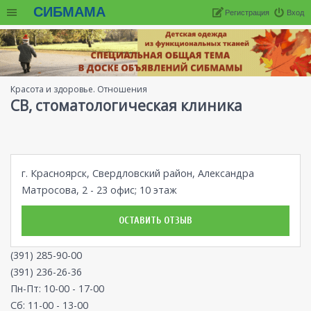
СИБМАМА
Регистрация
Вход
Красота и здоровье. Отношения
СВ, стоматологическая клиника
г. Красноярск, Свердловский район, Александра
Матросова, 2 - 23 офис; 10 этаж
ОСТАВИТЬ ОТЗЫВ
(391) 285-90-00
(391) 236-26-36
Пн-Пт: 10-00 - 17-00
Сб: 11-00 - 13-00