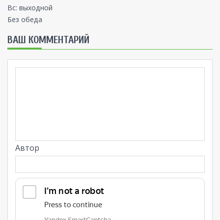
Вс: выходной
Без обеда
ВАШ КОММЕНТАРИЙ
Автор