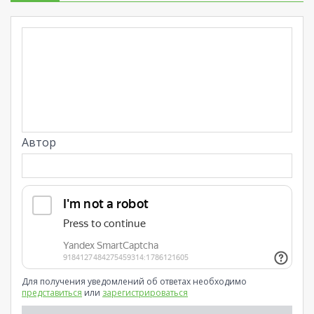
Автор
Для получения уведомлений об ответах необходимо
представиться
или
зарегистрироваться