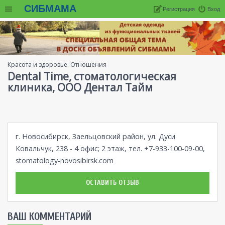
СИБМАМА
Регистрация
Вход
Красота и здоровье. Отношения
Dental Time, стоматологическая
клиника, ООО Дентал Тайм
г. Новосибирск, Заельцовский район, ул. Дуси
Ковальчук, 238 - 4 офис; 2 этаж, тел. +7-933-100-09-00,
stomatology-novosibirsk.com
ОСТАВИТЬ ОТЗЫВ
ВАШ КОММЕНТАРИЙ