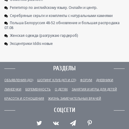
Репетитор по английскому языку. Онлайн и центр.
Серебряные серьги и комплекты с натуральными камнями
Польша Белоруссия 48-52 обновление и большая распродажа
07.08
Женская одежда (разгружаю гардероб)
Эксцентрики Iddis новые
РАЗДЕЛЫ
ОБЪЯВЛЕНИЯ (ДО)
ШОПИНГ КЛУБ (КП И СП)
ФОРУМ
ДНЕВНИКИ
ЛИНЕЕЧКИ
БЕРЕМЕННОСТЬ
О ДЕТЯХ
ЗАНЯТИЯ И ИГРЫ ДЛЯ ДЕТЕЙ
КРАСОТА И ОТНОШЕНИЯ
ЖИЗНЬ ЗАМЕЧАТЕЛЬНЫХ ВРАЧЕЙ
СОЦСЕТИ