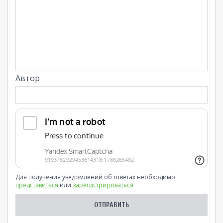
Автор
Для получения уведомлений об ответах необходимо
представиться
или
зарегистрироваться