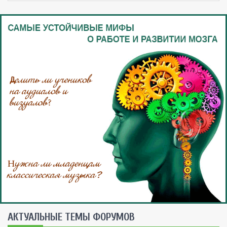
AКТУАЛЬНЫЕ ТЕМЫ ФОРУМОВ