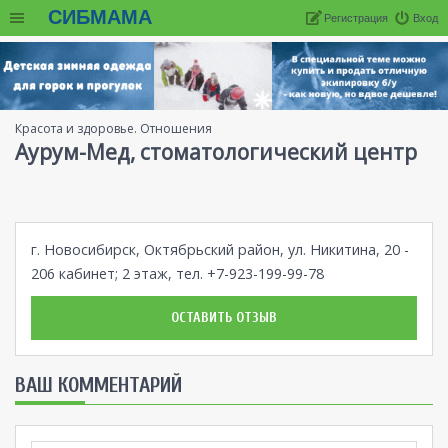
СИБМАМА
Регистрация
Вход
Красота и здоровье. Отношения
Аурум-Мед, стоматологический центр
г. Новосибирск, Октябрьский район, ул. Никитина, 20 -
206 кабинет; 2 этаж, тел. +7-923-199-99-78
ОСТАВИТЬ ОТЗЫВ
ВАШ КОММЕНТАРИЙ