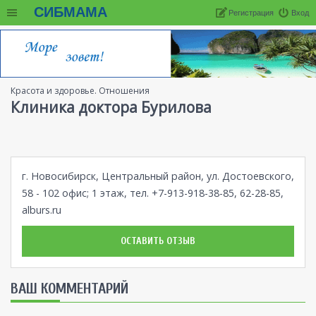
СИБМАМА
Регистрация
Вход
Красота и здоровье. Отношения
Клиника доктора Бурилова
г. Новосибирск, Центральный район, ул. Достоевского,
58 - 102 офис; 1 этаж, тел. +7-913-918-38-85, 62-28-85,
alburs.ru
ОСТАВИТЬ ОТЗЫВ
ВАШ КОММЕНТАРИЙ