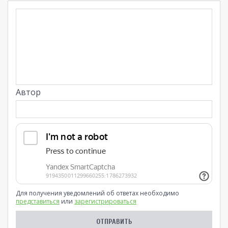
Автор
Для получения уведомлений об ответах необходимо
представиться
или
зарегистрироваться