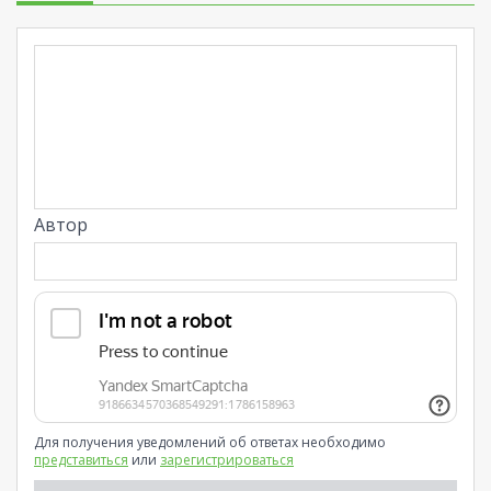
Автор
Для получения уведомлений об ответах необходимо
представиться
или
зарегистрироваться