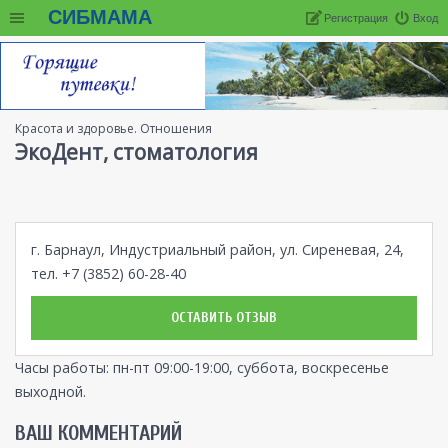
СИБМАМА
Регистрация
Вход
Красота и здоровье. Отношения
ЭкоДент, cтоматология
г. Барнаул, Индустриальный район, ул. Сиреневая, 24,
тел. +7 (3852) 60-28-40
ОСТАВИТЬ ОТЗЫВ
Часы работы: пн-пт 09:00-19:00, суббота, воскресенье
выходной.
ВАШ КОММЕНТАРИЙ