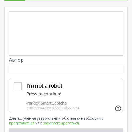
Автор
Для получения уведомлений об ответах необходимо
представиться
или
зарегистрироваться