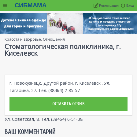
СИБМАМА
Регистрация
Вход
Красота и здоровье. Отношения
Стоматологическая поликлиника, г.
Киселевск
г. Новокузнецк, Другой район, г. Киселевск . Ул.
Гагарина, 27. Тел. (38464) 2-85-57
ОСТАВИТЬ ОТЗЫВ
Ул. Советская, 8. Тел. (38464) 6-51-38
ВАШ КОММЕНТАРИЙ