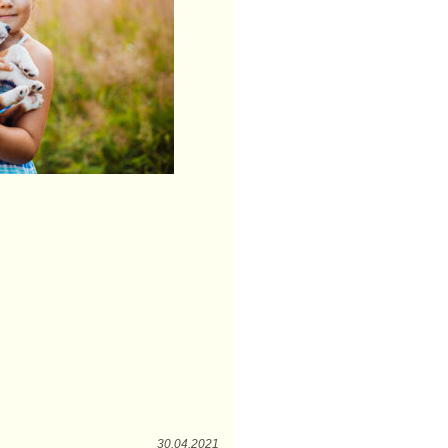
30.04.2021