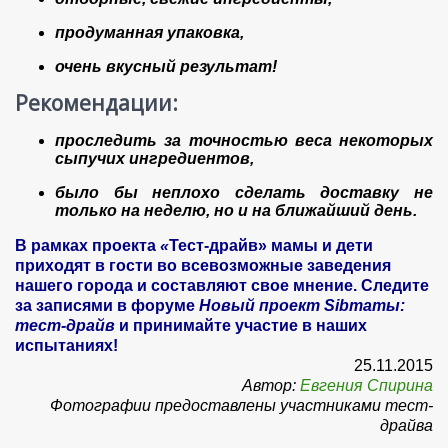
продуманная упаковка,
очень вкусный результат!
Рекомендации:
проследить за точностью веса некоторых
сыпучих ингредиентов,
было бы неплохо сделать доставку не
только на неделю, но и на ближайший день.
В рамках проекта
«
Тест-драйв
»
мамы и дети
приходят в гости во всевозможные заведения
нашего города и составляют свое мнение. Следите
за записями в форуме
Новый проект Sibmamы:
тест-драйв
и принимайте участие в наших
испытаниях!
25.11.2015
Автор:
Евгения Спирина
Фотографии предоставлены участниками тест-
драйва