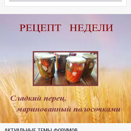
AКТУАЛЬНЫЕ ТЕМЫ ФОРУМОВ