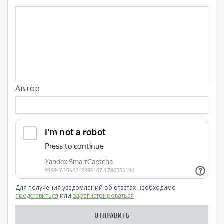
Автор
Для получения уведомлений об ответах необходимо
представиться
или
зарегистрироваться