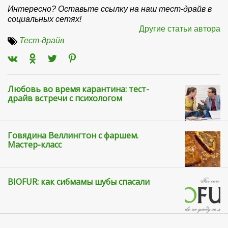
Интересно? Оставьте ссылку на наш тест-драйв в
социальных сетях!
Другие статьи автора
Тест-драйв
Любовь во время карантина: тест-
драйв встречи с психологом
Говядина Веллингтон с фаршем.
Мастер-класс
BIOFUR: как сибмамы шубы спасали