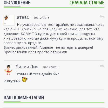
ОБСУЖДЕНИЕ
СНАЧАЛА СТАРЫЕ
атевС
06/12/2015
Не участвовала в тест-драйве, не заказывала, но за
идею - 5+! Конечно, не для бедных, конечно, для тех, кто
доверяет КОМУ-ТО купить для своей семьи продукты.
Я не доверяю иногда даже мужу купить продукты, поэтому
воспользуюсь вряд ли.
Бизнес рискованный. Главное - не потерять доверие!
Процветания! Идея просто отличная!
Лилия Лия
04/12/2015
Отличный тест-драйв был.
И вкусный
ВАШ КОММЕНТАРИЙ