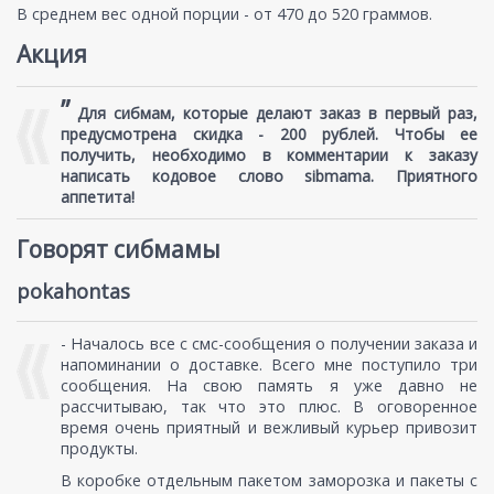
В среднем вес одной порции - от 470 до 520 граммов.
Акция
”
Для сибмам, которые делают заказ в первый раз,
предусмотрена скидка - 200 рублей. Чтобы ее
получить, необходимо в комментарии к заказу
написать кодовое слово sibmama. Приятного
аппетита!
Говорят сибмамы
pokahontas
- Началось все с смс-сообщения о получении заказа и
напоминании о доставке. Всего мне поступило три
сообщения. На свою память я уже давно не
рассчитываю, так что это плюс. В оговоренное
время очень приятный и вежливый курьер привозит
продукты.
В коробке отдельным пакетом заморозка и пакеты с