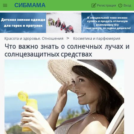
СИБМАМА
Регистрация
Вход
Красота и здоровье. Отношения
Косметика и парфюмерия
Что важно знать о солнечных лучах и
солнцезащитных средствах