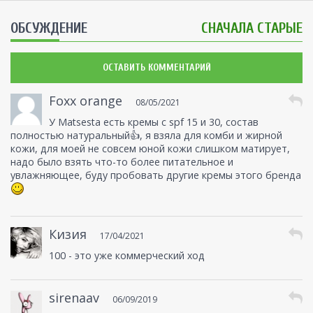
ОБСУЖДЕНИЕ
СНАЧАЛА СТАРЫЕ
ОСТАВИТЬ КОММЕНТАРИЙ
Foxx orange
08/05/2021
У Matsesta есть кремы с spf 15 и 30, состав
полностью натуральный👍, я взяла для комби и жирной
кожи, для моей не совсем юной кожи слишком матирует,
надо было взять что-то более питательное и
увлажняющее, буду пробовать другие кремы этого бренда
Кизия
17/04/2021
100 - это уже коммерческий ход
sirenaav
06/09/2019