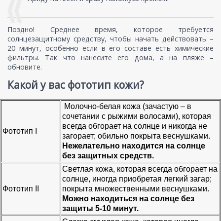
Поздно! Среднее время, которое требуется
солнцезащитному средству, чтобы начать действовать –
20 минут, особенно если в его составе есть химические
фильтры. Так что нанесите его дома, а на пляже –
обновите.
Какой у вас фототип кожи?
Молочно-белая кожа (зачастую – в
сочетании с рыжими волосами), которая
всегда обгорает на солнце и никогда не
Фототип I
загорает; обильно покрыта веснушками.
Нежелательно находится на солнце
без защитных средств.
Светлая кожа, которая всегда обгорает на
солнце, иногда приобретая легкий загар;
Фототип II
покрыта множественными веснушками.
Можно находиться на солнце без
защиты 5-10 минут.