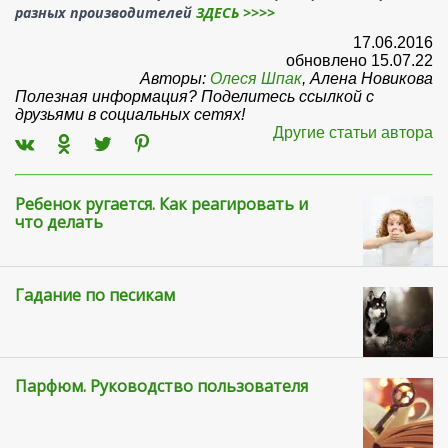
разных производ
ителей
ЗДЕСЬ >>>>
17.06.2016
обновлено 15.07.22
Авторы:
Олеся Шпак
, Алена Новикова
Полезная информация? Поделитесь ссылкой с
друзьями в социальных сетях!
Другие статьи автора
Ребенок ругается. Как реагировать и
что делать
Гадание по песикам
Парфюм. Руководство пользователя