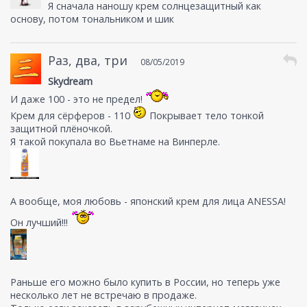
Я сначала наношу крем солнцезащитный как
основу, потом тональником и шик
Раз, два, три
08/05/2019
Skydream
И даже 100 - это не предел!
Крем для сёрферов - 110
Покрывает тело тонкой
защитной плёночкой.
Я такой покупала во Вьетнаме на Винперле.
А вообще, моя любовь - японский крем для лица ANESSA!
Он лучший!!!
Раньше его можно было купить в России, но теперь уже
несколько лет не встречаю в продаже.