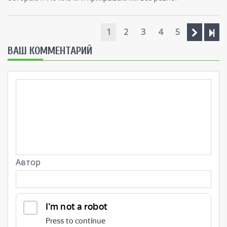
1
2
3
4
5
ВАШ КОММЕНТАРИЙ
Автор