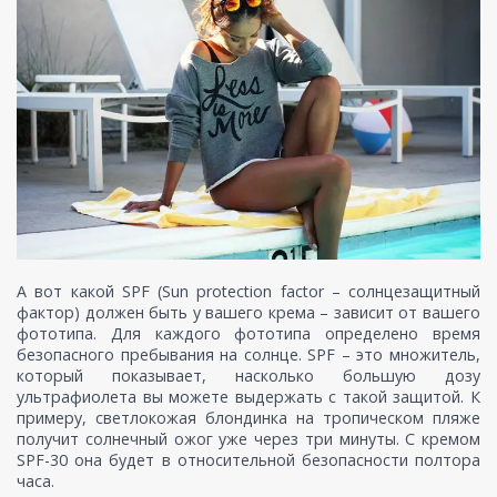
А вот какой SPF (Sun protection factor – солнцезащитный
фактор) должен быть у вашего крема – зависит от вашего
фототипа. Для каждого фототипа определено время
безопасного пребывания на солнце. SPF – это множитель,
который показывает, насколько большую дозу
ультрафиолета вы можете выдержать с такой защитой. К
примеру, светлокожая блондинка на тропическом пляже
получит солнечный ожог уже через три минуты. С кремом
SPF-30 она будет в относительной безопасности полтора
часа.