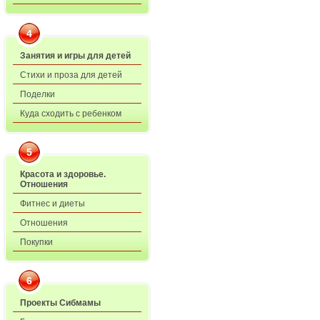
4
Занятия и игры для детей
Стихи и проза для детей
Поделки
Куда сходить с ребенком
5
Красота и здоровье.
Отношения
Фитнес и диеты
Отношения
Покупки
6
Проекты Сибмамы