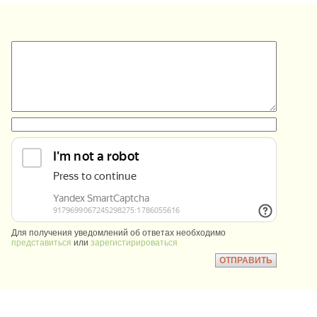
:
:
Для получения уведомлений об ответах необходимо
представиться
или
зарегистирироваться