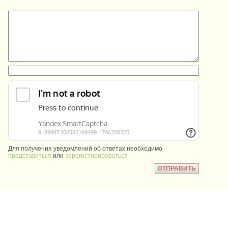
:
:
Для получения уведомлений об ответах необходимо
представиться
или
зарегистирироваться