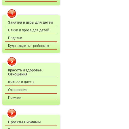
4
Занятия и игры для детей
Стихи и проза для детей
Поделки
Куда сходить с ребенком
5
Красота и здоровье.
Отношения
Фитнес и диеты
Отношения
Покупки
6
Проекты Сибмамы