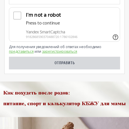
Для получения уведомлений об ответах необходимо
представиться
или
зарегистрироваться