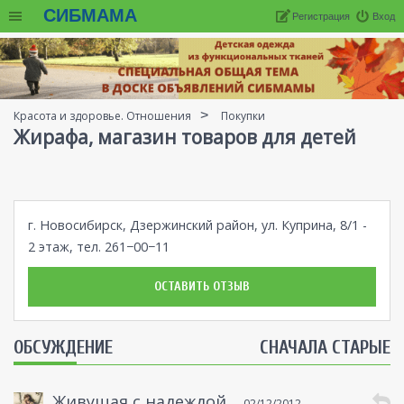
СИБМАМА
Регистрация
Вход
Красота и здоровье. Отношения
Покупки
Жирафа, магазин товаров для детей
г. Новосибирск, Дзержинский район, ул. Куприна, 8/1 -
2 этаж, тел. 261−00−11
ОСТАВИТЬ ОТЗЫВ
ОБСУЖДЕНИЕ
СНАЧАЛА СТАРЫЕ
Живущая с надеждой
02/12/2012