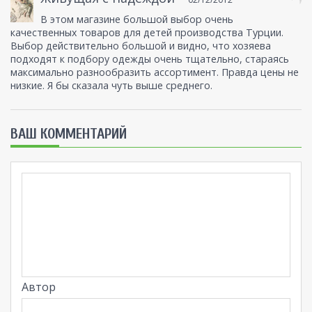
В этом магазине большой выбор очень
качественных товаров для детей производства Турции.
Выбор действительно большой и видно, что хозяева
подходят к подбору одежды очень тщательно, стараясь
максимально разнообразить ассортимент. Правда цены не
низкие. Я бы сказала чуть выше среднего.
ВАШ КОММЕНТАРИЙ
Автор