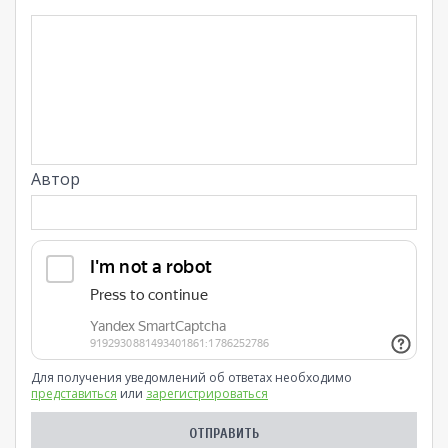
Автор
Для получения уведомлений об ответах необходимо
представиться
или
зарегистрироваться