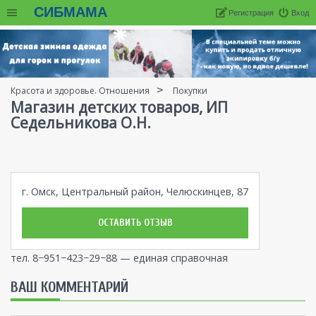
СИБМАМА
Регистрация
Вход
Красота и здоровье. Отношения
Покупки
Магазин детских товаров, ИП
Седельникова О.Н.
г. Омск, Центральный район, Челюскинцев, 87
ОСТАВИТЬ ОТЗЫВ
тел. 8−951−423−29−88 — единая справочная
ВАШ КОММЕНТАРИЙ