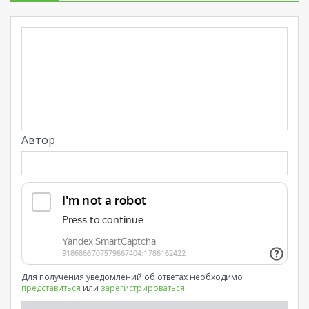
Автор
Для получения уведомлений об ответах необходимо
представиться
или
зарегистрироваться