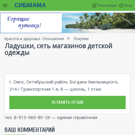
СИБМАМА
Регистрация
Вход
Красота и здоровье. Отношения
Покупки
Ладушки, сеть магазинов детской
одежды
г. Омск, Октябрьский район, Богдана Хмельницкого,
214 / Транспортная 1-я, 8 — цоколь, 1 этаж
ОСТАВИТЬ ОТЗЫВ
тел. 8−913−960−85−29 — единая справочная
ВАШ КОММЕНТАРИЙ