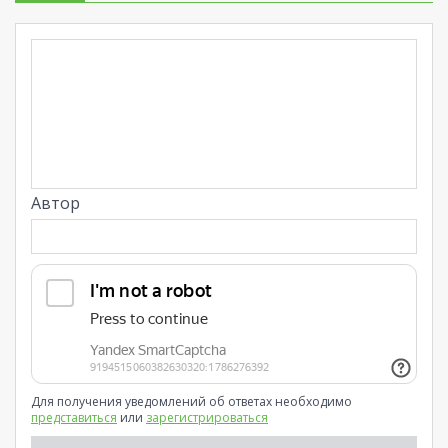
Автор
Для получения уведомлений об ответах необходимо
представиться
или
зарегистрироваться