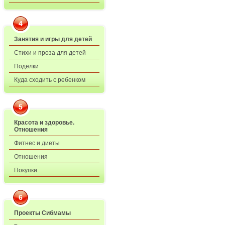
4
Занятия и игры для детей
Стихи и проза для детей
Поделки
Куда сходить с ребенком
5
Красота и здоровье.
Отношения
Фитнес и диеты
Отношения
Покупки
6
Проекты Сибмамы