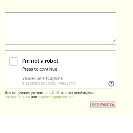
:
:
Для получения уведомлений об ответах необходимо
представиться
или
зарегистирироваться