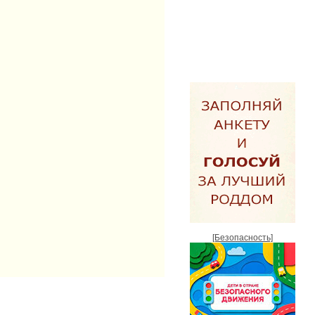
[Безопасность]